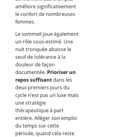
améliore significativement
le confort de nombreuses
femmes.
Le sommeil joue également
un rôle sous-estimé. Une
nuit tronquée abaisse le
seuil de tolérance à la
douleur de façon
documentée.
Prioriser un
repos suffisant
dans les
deux premiers jours du
cycle n’est pas un luxe mais
une stratégie
thérapeutique à part
entière. Alléger son emploi
du temps sur cette
période, quand cela reste