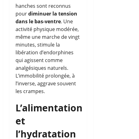
hanches sont reconnus
pour
diminuer la tension
dans le bas-ventre
. Une
activité physique modérée,
même une marche de vingt
minutes, stimule la
libération d’endorphines
qui agissent comme
analgésiques naturels.
L’immobilité prolongée, à
l’inverse, aggrave souvent
les crampes.
L’alimentation
et
l’hydratation