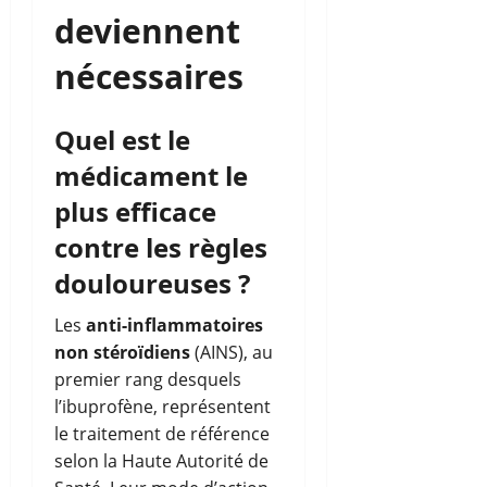
deviennent
nécessaires
Quel est le
médicament le
plus efficace
contre les règles
douloureuses ?
Les
anti-inflammatoires
non stéroïdiens
(AINS), au
premier rang desquels
l’ibuprofène, représentent
le traitement de référence
selon la Haute Autorité de