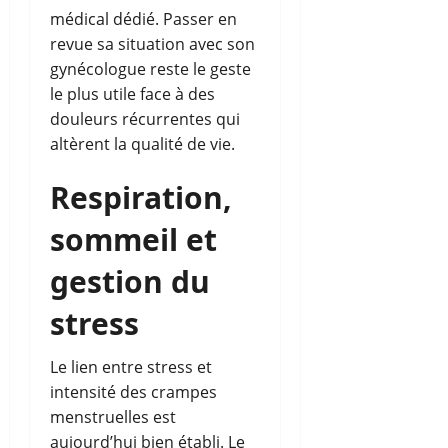
médical dédié. Passer en
revue sa situation avec son
gynécologue reste le geste
le plus utile face à des
douleurs récurrentes qui
altèrent la qualité de vie.
Respiration,
sommeil et
gestion du
stress
Le lien entre stress et
intensité des crampes
menstruelles est
aujourd’hui bien établi. Le