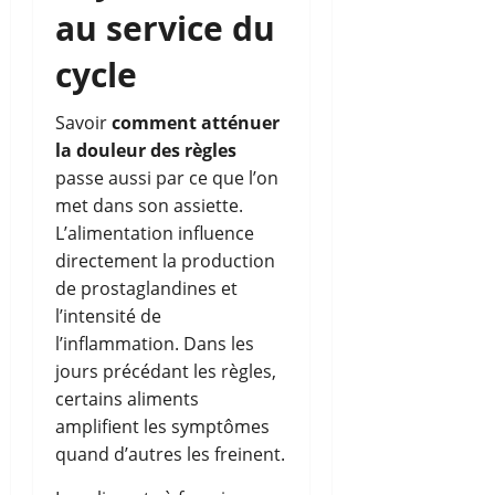
au service du
cycle
Savoir
comment atténuer
la douleur des règles
passe aussi par ce que l’on
met dans son assiette.
L’alimentation influence
directement la production
de prostaglandines et
l’intensité de
l’inflammation. Dans les
jours précédant les règles,
certains aliments
amplifient les symptômes
quand d’autres les freinent.