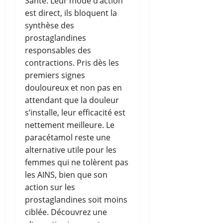
Santé. Leur mode d’action
est direct, ils bloquent la
synthèse des
prostaglandines
responsables des
contractions. Pris dès les
premiers signes
douloureux et non pas en
attendant que la douleur
s’installe, leur efficacité est
nettement meilleure. Le
paracétamol reste une
alternative utile pour les
femmes qui ne tolèrent pas
les AINS, bien que son
action sur les
prostaglandines soit moins
ciblée. Découvrez une