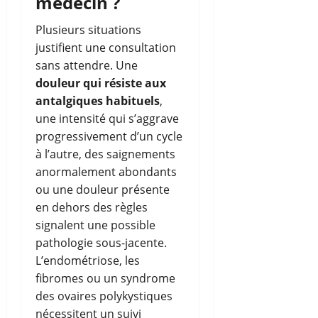
médecin ?
Plusieurs situations
justifient une consultation
sans attendre. Une
douleur qui résiste aux
antalgiques habituels
,
une intensité qui s’aggrave
progressivement d’un cycle
à l’autre, des saignements
anormalement abondants
ou une douleur présente
en dehors des règles
signalent une possible
pathologie sous-jacente.
L’endométriose, les
fibromes ou un syndrome
des ovaires polykystiques
nécessitent un suivi