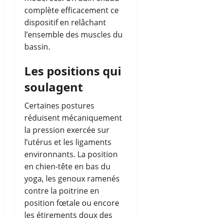
complète efficacement ce
dispositif en relâchant
l’ensemble des muscles du
bassin.
Les positions qui
soulagent
Certaines postures
réduisent mécaniquement
la pression exercée sur
l’utérus et les ligaments
environnants. La position
en chien-tête en bas du
yoga, les genoux ramenés
contre la poitrine en
position fœtale ou encore
les étirements doux des