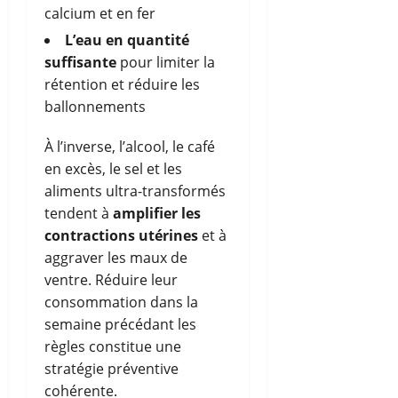
calcium et en fer
L’eau en quantité
suffisante
pour limiter la
rétention et réduire les
ballonnements
À l’inverse, l’alcool, le café
en excès, le sel et les
aliments ultra-transformés
tendent à
amplifier les
contractions utérines
et à
aggraver les maux de
ventre. Réduire leur
consommation dans la
semaine précédant les
règles constitue une
stratégie préventive
cohérente.