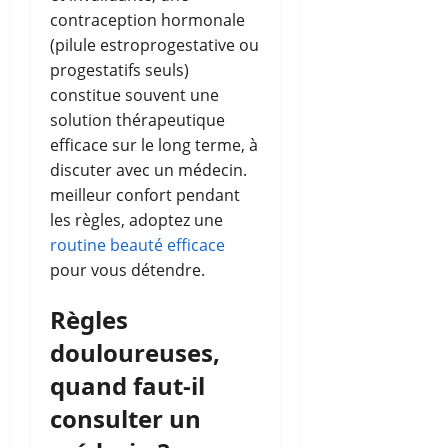
contraception hormonale
(pilule estroprogestative ou
progestatifs seuls)
constitue souvent une
solution thérapeutique
efficace sur le long terme, à
discuter avec un médecin.
meilleur confort pendant
les règles, adoptez une
routine beauté efficace
pour vous détendre.
Règles
douloureuses,
quand faut-il
consulter un