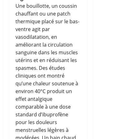
Une bouillotte, un coussin
chauffant ou une patch
thermique placé sur le bas-
ventre agit par
vasodilatation, en
améliorant la circulation
sanguine dans les muscles
utérins et en réduisant les
spasmes. Des études
cliniques ont montré
qu’une chaleur soutenue à
environ 40°C produit un
effet antalgique
comparable à une dose
standard d’ibuprofène
pour les douleurs
menstruelles légères à
modérées. Un bain chaud