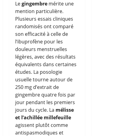
Le
gingembre
mérite une
mention particulière.
Plusieurs essais cliniques
randomisés ont comparé
son efficacité à celle de
l’ibuprofène pour les
douleurs menstruelles
légères, avec des résultats
équivalents dans certaines
études. La posologie
usuelle tourne autour de
250 mg d’extrait de
gingembre quatre fois par
jour pendant les premiers
jours du cycle. La
mélisse
et l’achillée millefeuille
agissent plutôt comme
antispasmodiques et