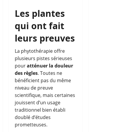
Les plantes
qui ont fait
leurs preuves
La phytothérapie offre
plusieurs pistes sérieuses
pour
atténuer la douleur
des règles
. Toutes ne
bénéficient pas du même
niveau de preuve
scientifique, mais certaines
jouissent d’un usage
traditionnel bien établi
doublé d’études
prometteuses.