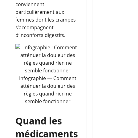
conviennent
particulièrement aux
femmes dont les crampes
s’accompagnent
d’inconforts digestifs.
Infographie — Comment
atténuer la douleur des
règles quand rien ne
semble fonctionner
Quand les
médicaments