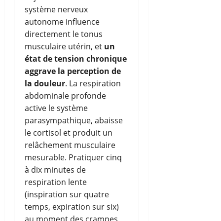
système nerveux
autonome influence
directement le tonus
musculaire utérin, et
un
état de tension chronique
aggrave la perception de
la douleur
. La respiration
abdominale profonde
active le système
parasympathique, abaisse
le cortisol et produit un
relâchement musculaire
mesurable. Pratiquer cinq
à dix minutes de
respiration lente
(inspiration sur quatre
temps, expiration sur six)
au moment des crampes