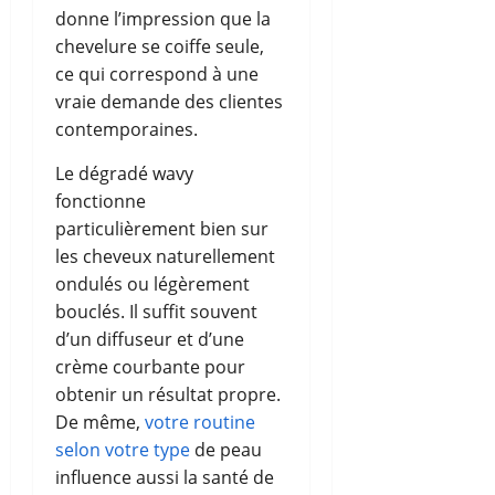
donne l’impression que la
chevelure se coiffe seule,
ce qui correspond à une
vraie demande des clientes
contemporaines.
Le dégradé wavy
fonctionne
particulièrement bien sur
les cheveux naturellement
ondulés ou légèrement
bouclés. Il suffit souvent
d’un diffuseur et d’une
crème courbante pour
obtenir un résultat propre.
De même,
votre routine
selon votre type
de peau
influence aussi la santé de