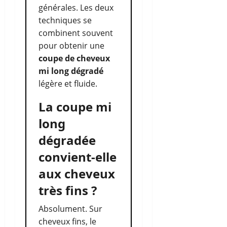
générales. Les deux
techniques se
combinent souvent
pour obtenir une
coupe de cheveux
mi long dégradé
légère et fluide.
La coupe mi
long
dégradée
convient-elle
aux cheveux
très fins ?
Absolument. Sur
cheveux fins, le