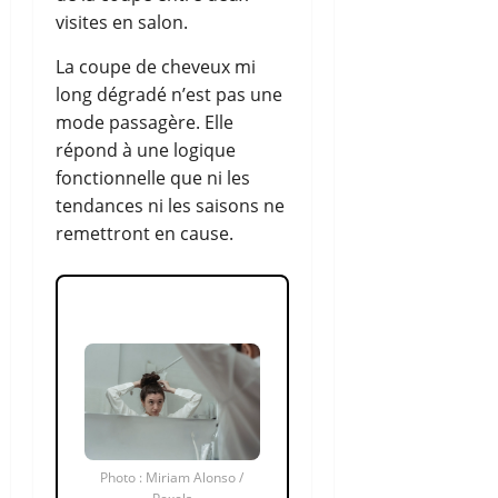
visites en salon.
La coupe de cheveux mi
long dégradé n’est pas une
mode passagère. Elle
répond à une logique
fonctionnelle que ni les
tendances ni les saisons ne
remettront en cause.
Photo : Miriam Alonso /