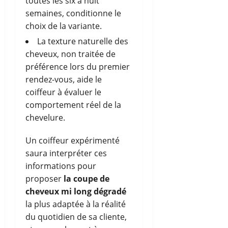
toutes les six à huit
semaines, conditionne le
choix de la variante.
La texture naturelle des
cheveux, non traitée de
préférence lors du premier
rendez-vous, aide le
coiffeur à évaluer le
comportement réel de la
chevelure.
Un coiffeur expérimenté
saura interpréter ces
informations pour
proposer
la coupe de
cheveux mi long dégradé
la plus adaptée à la réalité
du quotidien de sa cliente,