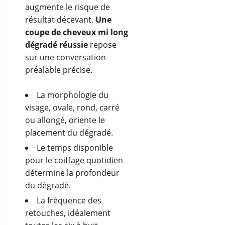
augmente le risque de
résultat décevant.
Une
coupe de cheveux mi long
dégradé réussie
repose
sur une conversation
préalable précise.
La morphologie du
visage, ovale, rond, carré
ou allongé, oriente le
placement du dégradé.
Le temps disponible
pour le coiffage quotidien
détermine la profondeur
du dégradé.
La fréquence des
retouches, idéalement