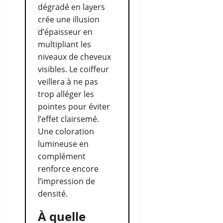
dégradé en layers
crée une illusion
d’épaisseur en
multipliant les
niveaux de cheveux
visibles. Le coiffeur
veillera à ne pas
trop alléger les
pointes pour éviter
l’effet clairsemé.
Une coloration
lumineuse en
complément
renforce encore
l’impression de
densité.
À quelle