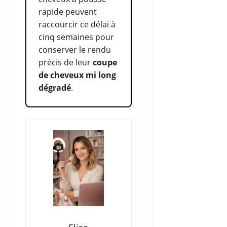
rapide peuvent
raccourcir ce délai à
cinq semaines pour
conserver le rendu
précis de leur
coupe
de cheveux mi long
dégradé
.