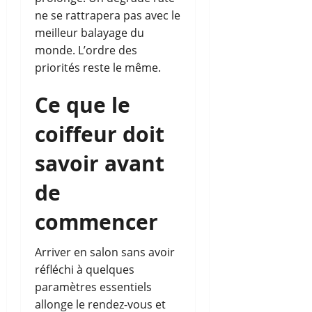
ne se rattrapera pas avec le
meilleur balayage du
monde. L’ordre des
priorités reste le même.
Ce que le
coiffeur doit
savoir avant
de
commencer
Arriver en salon sans avoir
réfléchi à quelques
paramètres essentiels
allonge le rendez-vous et