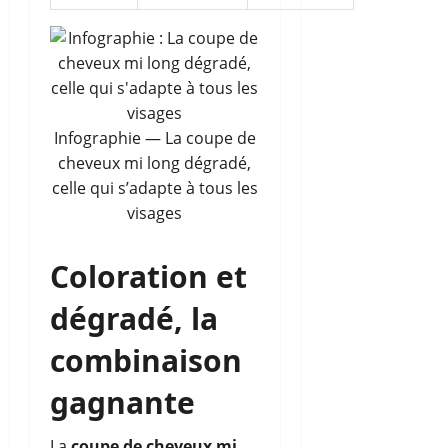
Infographie — La coupe de
cheveux mi long dégradé,
celle qui s’adapte à tous les
visages
Coloration et
dégradé, la
combinaison
gagnante
La
coupe de cheveux mi