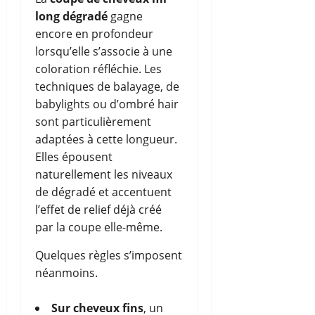
long dégradé
gagne
encore en profondeur
lorsqu’elle s’associe à une
coloration réfléchie. Les
techniques de balayage, de
babylights ou d’ombré hair
sont particulièrement
adaptées à cette longueur.
Elles épousent
naturellement les niveaux
de dégradé et accentuent
l’effet de relief déjà créé
par la coupe elle-même.
Quelques règles s’imposent
néanmoins.
Sur cheveux fins
, un