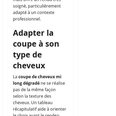
soigné, particulièrement
adapté à un contexte
professionnel.
Adapter la
coupe à son
type de
cheveux
La
coupe de cheveux mi
long dégradé
ne se réalise
pas de la même façon
selon la texture des
cheveux. Un tableau
récapitulatif aide à orienter
le choix avant le rendez-