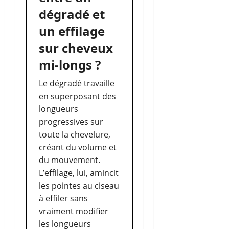
dégradé et
un effilage
sur cheveux
mi-longs ?
Le dégradé travaille
en superposant des
longueurs
progressives sur
toute la chevelure,
créant du volume et
du mouvement.
L’effilage, lui, amincit
les pointes au ciseau
à effiler sans
vraiment modifier
les longueurs