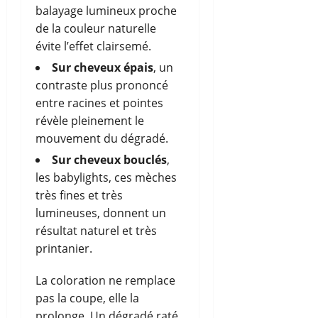
balayage lumineux proche
de la couleur naturelle
évite l’effet clairsemé.
Sur cheveux épais
, un
contraste plus prononcé
entre racines et pointes
révèle pleinement le
mouvement du dégradé.
Sur cheveux bouclés
,
les babylights, ces mèches
très fines et très
lumineuses, donnent un
résultat naturel et très
printanier.
La coloration ne remplace
pas la coupe, elle la
prolonge. Un dégradé raté