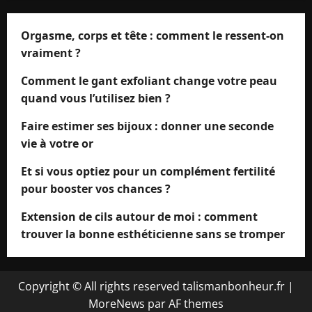
Orgasme, corps et tête : comment le ressent-on
vraiment ?
Comment le gant exfoliant change votre peau
quand vous l’utilisez bien ?
Faire estimer ses bijoux : donner une seconde
vie à votre or
Et si vous optiez pour un complément fertilité
pour booster vos chances ?
Extension de cils autour de moi : comment
trouver la bonne esthéticienne sans se tromper
Copyright © All rights reserved talismanbonheur.fr
|
MoreNews
par AF themes