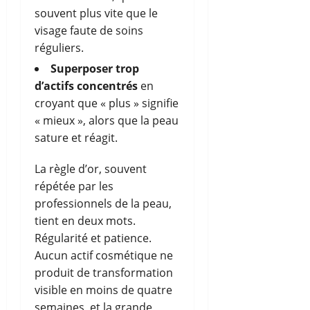
souvent plus vite que le
visage faute de soins
réguliers.
Superposer trop
d’actifs concentrés
en
croyant que « plus » signifie
« mieux », alors que la peau
sature et réagit.
La règle d’or, souvent
répétée par les
professionnels de la peau,
tient en deux mots.
Régularité et patience.
Aucun actif cosmétique ne
produit de transformation
visible en moins de quatre
semaines, et la grande