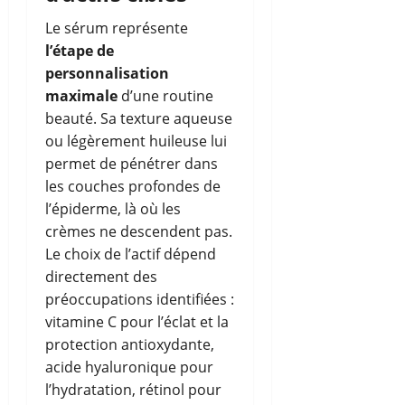
Le sérum représente
l’étape de
personnalisation
maximale
d’une routine
beauté. Sa texture aqueuse
ou légèrement huileuse lui
permet de pénétrer dans
les couches profondes de
l’épiderme, là où les
crèmes ne descendent pas.
Le choix de l’actif dépend
directement des
préoccupations identifiées :
vitamine C pour l’éclat et la
protection antioxydante,
acide hyaluronique pour
l’hydratation, rétinol pour