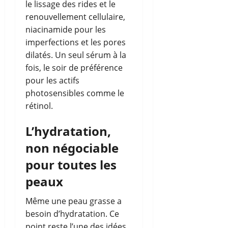
le lissage des rides et le
renouvellement cellulaire,
niacinamide pour les
imperfections et les pores
dilatés. Un seul sérum à la
fois, le soir de préférence
pour les actifs
photosensibles comme le
rétinol.
L’hydratation,
non négociable
pour toutes les
peaux
Même une peau grasse a
besoin d’hydratation. Ce
point reste l’une des idées