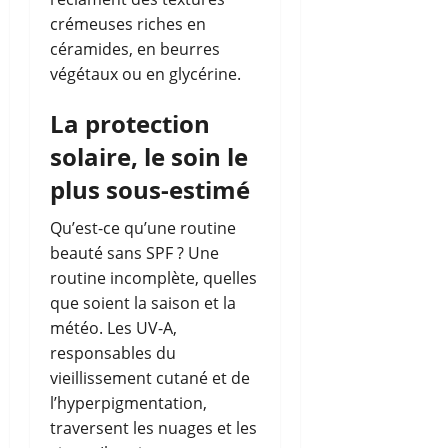
crémeuses riches en
céramides, en beurres
végétaux ou en glycérine.
La protection
solaire, le soin le
plus sous-estimé
Qu’est-ce qu’une routine
beauté sans SPF ? Une
routine incomplète, quelles
que soient la saison et la
météo. Les UV-A,
responsables du
vieillissement cutané et de
l’hyperpigmentation,
traversent les nuages et les