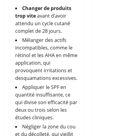
Changer de produits
trop vite
avant d’avoir
attendu un cycle cutané
complet de 28 jours.
Mélanger des actifs
incompatibles, comme le
rétinol et les AHA en même
application, qui
provoquent irritations et
desquamations excessives.
Appliquer le SPF en
quantité insuffisante, ce
qui divise son efficacité par
deux ou trois selon les
études cliniques.
Négliger la zone du cou
et du décolleté, qui vieillit