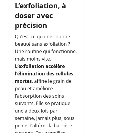
L’exfoliation, à
doser avec
précision
Qu’est-ce qu’une routine
beauté sans exfoliation ?
Une routine qui fonctionne,
mais moins vite.
L’exfoliation accélère
l’élimination des cellules
mortes
, affine le grain de
peau et améliore
l’absorption des soins
suivants. Elle se pratique
une à deux fois par
semaine, jamais plus, sous
peine d’altérer la barrière
cutanée. Deux familles