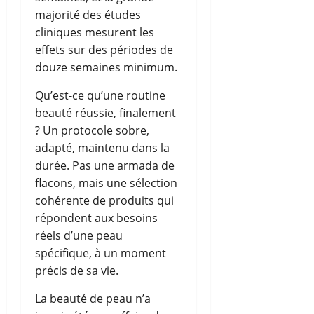
majorité des études
cliniques mesurent les
effets sur des périodes de
douze semaines minimum.
Qu’est-ce qu’une routine
beauté réussie, finalement
? Un protocole sobre,
adapté, maintenu dans la
durée. Pas une armada de
flacons, mais une sélection
cohérente de produits qui
répondent aux besoins
réels d’une peau
spécifique, à un moment
précis de sa vie.
La beauté de peau n’a