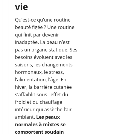
vie
Qu’est-ce qu’une routine
beauté figée ? Une routine
qui finit par devenir
inadaptée. La peau n’est
pas un organe statique. Ses
besoins évoluent avec les
saisons, les changements
hormonaux, le stress,
l’alimentation, l’âge. En
hiver, la barrière cutanée
s’affaiblit sous l’effet du
froid et du chauffage
intérieur qui assèche l’air
ambiant.
Les peaux
normales à mixtes se
comportent soudain