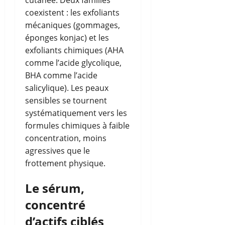
coexistent : les exfoliants
mécaniques (gommages,
éponges konjac) et les
exfoliants chimiques (AHA
comme l’acide glycolique,
BHA comme l’acide
salicylique). Les peaux
sensibles se tournent
systématiquement vers les
formules chimiques à faible
concentration, moins
agressives que le
frottement physique.
Le sérum,
concentré
d’actifs ciblés