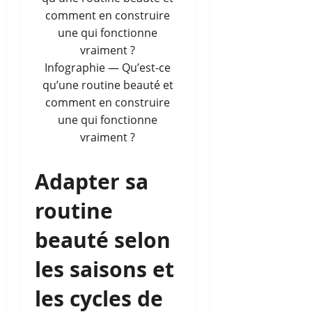
Infographie — Qu’est-ce
qu’une routine beauté et
comment en construire
une qui fonctionne
vraiment ?
Adapter sa
routine
beauté selon
les saisons et
les cycles de