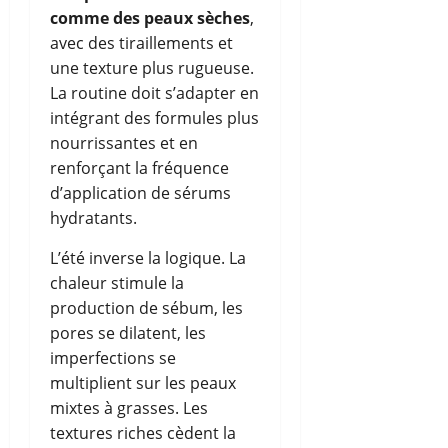
comme des peaux sèches
,
avec des tiraillements et
une texture plus rugueuse.
La routine doit s’adapter en
intégrant des formules plus
nourrissantes et en
renforçant la fréquence
d’application de sérums
hydratants.
L’été inverse la logique. La
chaleur stimule la
production de sébum, les
pores se dilatent, les
imperfections se
multiplient sur les peaux
mixtes à grasses. Les
textures riches cèdent la