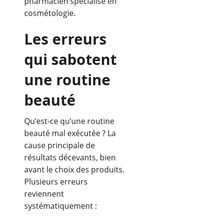
pharmacien spécialisé en
cosmétologie.
Les erreurs
qui sabotent
une routine
beauté
Qu’est-ce qu’une routine
beauté mal exécutée ? La
cause principale de
résultats décevants, bien
avant le choix des produits.
Plusieurs erreurs
reviennent
systématiquement :