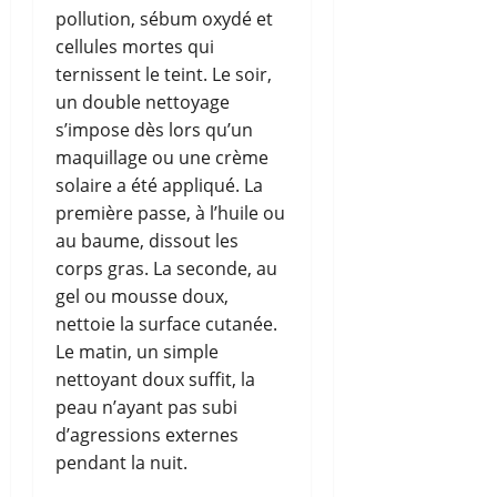
pollution, sébum oxydé et
cellules mortes qui
ternissent le teint. Le soir,
un double nettoyage
s’impose dès lors qu’un
maquillage ou une crème
solaire a été appliqué. La
première passe, à l’huile ou
au baume, dissout les
corps gras. La seconde, au
gel ou mousse doux,
nettoie la surface cutanée.
Le matin, un simple
nettoyant doux suffit, la
peau n’ayant pas subi
d’agressions externes
pendant la nuit.