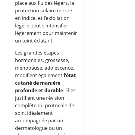
place aux fluides légers, la
protection solaire monte
en indice, et l’exfoliation
légère peut s’intensifier
légèrement pour maintenir
un teint éclatant.
Les grandes étapes
hormonales, grossesse,
ménopause, adolescence,
modifient également
l’état
cutané de manière
profonde et durable
. Elles
justifient une révision
complète du protocole de
soin, idéalement
accompagnée par un
dermatologue ou un