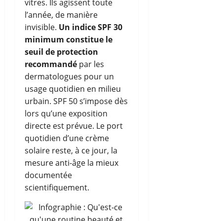
vitres. Ils agissent toute
l’année, de manière
invisible.
Un indice SPF 30
minimum constitue le
seuil de protection
recommandé
par les
dermatologues pour un
usage quotidien en milieu
urbain. SPF 50 s’impose dès
lors qu’une exposition
directe est prévue. Le port
quotidien d’une crème
solaire reste, à ce jour, la
mesure anti-âge la mieux
documentée
scientifiquement.