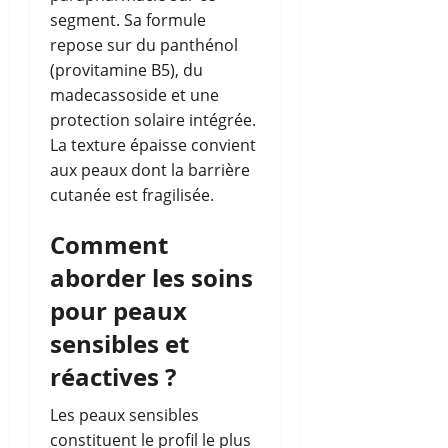
segment. Sa formule
repose sur du panthénol
(provitamine B5), du
madecassoside et une
protection solaire intégrée.
La texture épaisse convient
aux peaux dont la barrière
cutanée est fragilisée.
Comment
aborder les soins
pour peaux
sensibles et
réactives ?
Les peaux sensibles
constituent le profil le plus