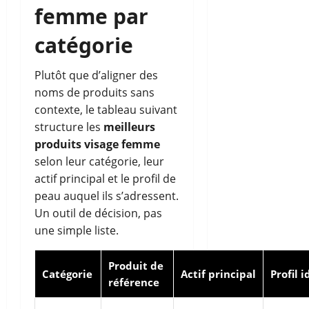
femme par
catégorie
Plutôt que d’aligner des
noms de produits sans
contexte, le tableau suivant
structure les
meilleurs
produits visage femme
selon leur catégorie, leur
actif principal et le profil de
peau auquel ils s’adressent.
Un outil de décision, pas
une simple liste.
Produit de
Catégorie
Actif principal
Profil i
référence