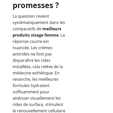
promesses ?
La question revient
systématiquement dans les
comparatifs de
meilleurs
produits visage femme
. La
réponse courte est
nuancée. Les crèmes
antirides ne font pas
disparaître les rides
installées, cela relève de la
médecine esthétique. En
revanche, les meilleures
formules hydratent
suffisamment pour
atténuer visuellement les
rides de surface, stimulent
le renouvellement cellulaire