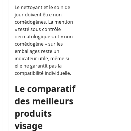
Le nettoyant et le soin de
jour doivent être non
comédogènes. La mention
« testé sous contrôle
dermatologique » et « non
comédogène » sur les
emballages reste un
indicateur utile, même si
elle ne garantit pas la
compatibilité individuelle.
Le comparatif
des meilleurs
produits
visage