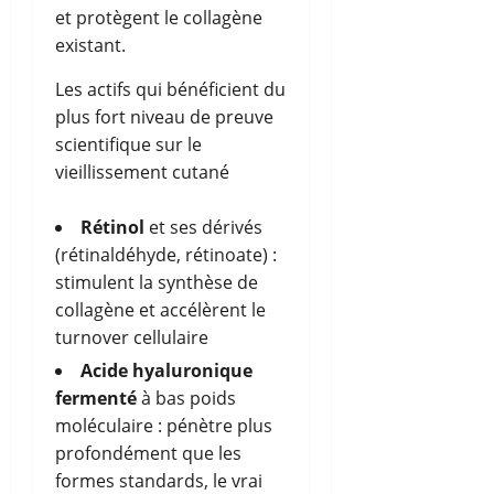
et protègent le collagène
existant.
Les actifs qui bénéficient du
plus fort niveau de preuve
scientifique sur le
vieillissement cutané
Rétinol
et ses dérivés
(rétinaldéhyde, rétinoate) :
stimulent la synthèse de
collagène et accélèrent le
turnover cellulaire
Acide hyaluronique
fermenté
à bas poids
moléculaire : pénètre plus
profondément que les
formes standards, le vrai