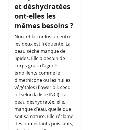
et déshydratées
ont-elles les
mêmes besoins ?
Non, et la confusion entre
les deux est fréquente. La
peau sèche manque de
lipides. Elle a besoin de
corps gras, d’agents
émollients comme le
dimethicone ou les huiles
végétales (flower oil, seed
oil selon la liste INCI). La
peau déshydratée, elle,
manque d’eau, quelle que
soit sa nature. Elle réclame
des humectants puissants,