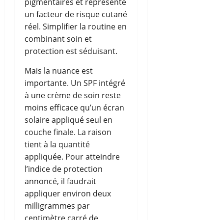
pigmentaires et représente
un facteur de risque cutané
réel. Simplifier la routine en
combinant soin et
protection est séduisant.
Mais la nuance est
importante. Un SPF intégré
à une crème de soin reste
moins efficace qu’un écran
solaire appliqué seul en
couche finale. La raison
tient à la quantité
appliquée. Pour atteindre
l’indice de protection
annoncé, il faudrait
appliquer environ deux
milligrammes par
centimètre carré de