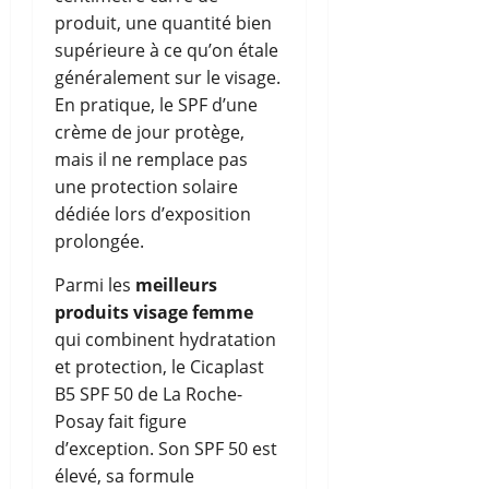
produit, une quantité bien
supérieure à ce qu’on étale
généralement sur le visage.
En pratique, le SPF d’une
crème de jour protège,
mais il ne remplace pas
une protection solaire
dédiée lors d’exposition
prolongée.
Parmi les
meilleurs
produits visage femme
qui combinent hydratation
et protection, le Cicaplast
B5 SPF 50 de La Roche-
Posay fait figure
d’exception. Son SPF 50 est
élevé, sa formule