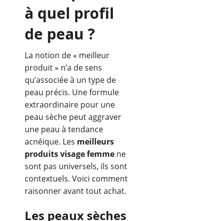
à quel profil
de peau ?
La notion de « meilleur
produit » n’a de sens
qu’associée à un type de
peau précis. Une formule
extraordinaire pour une
peau sèche peut aggraver
une peau à tendance
acnéique. Les
meilleurs
produits visage femme
ne
sont pas universels, ils sont
contextuels. Voici comment
raisonner avant tout achat.
Les peaux sèches