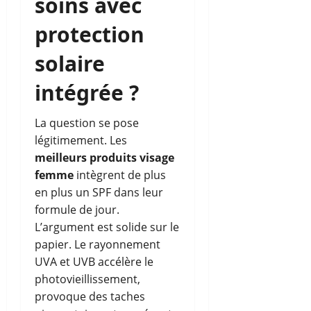
soins avec
protection
solaire
intégrée ?
La question se pose
légitimement. Les
meilleurs produits visage
femme
intègrent de plus
en plus un SPF dans leur
formule de jour.
L’argument est solide sur le
papier. Le rayonnement
UVA et UVB accélère le
photovieillissement,
provoque des taches