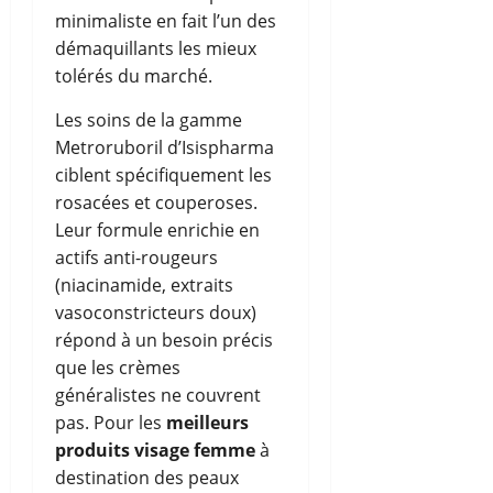
minimaliste en fait l’un des
démaquillants les mieux
tolérés du marché.
Les soins de la gamme
Metroruboril d’Isispharma
ciblent spécifiquement les
rosacées et couperoses.
Leur formule enrichie en
actifs anti-rougeurs
(niacinamide, extraits
vasoconstricteurs doux)
répond à un besoin précis
que les crèmes
généralistes ne couvrent
pas. Pour les
meilleurs
produits visage femme
à
destination des peaux