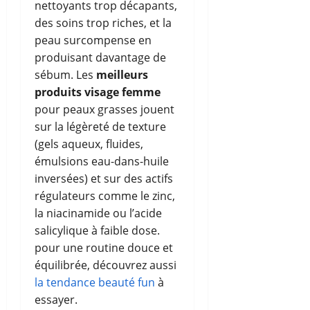
nettoyants trop décapants,
des soins trop riches, et la
peau surcompense en
produisant davantage de
sébum. Les
meilleurs
produits visage femme
pour peaux grasses jouent
sur la légèreté de texture
(gels aqueux, fluides,
émulsions eau-dans-huile
inversées) et sur des actifs
régulateurs comme le zinc,
la niacinamide ou l’acide
salicylique à faible dose.
pour une routine douce et
équilibrée, découvrez aussi
la tendance beauté fun
à
essayer.