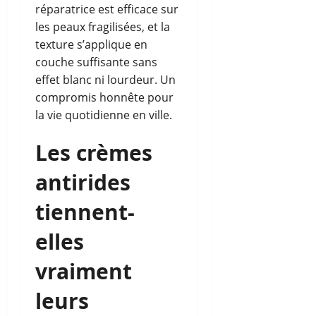
réparatrice est efficace sur
les peaux fragilisées, et la
texture s’applique en
couche suffisante sans
effet blanc ni lourdeur. Un
compromis honnête pour
la vie quotidienne en ville.
Les crèmes
antirides
tiennent-
elles
vraiment
leurs