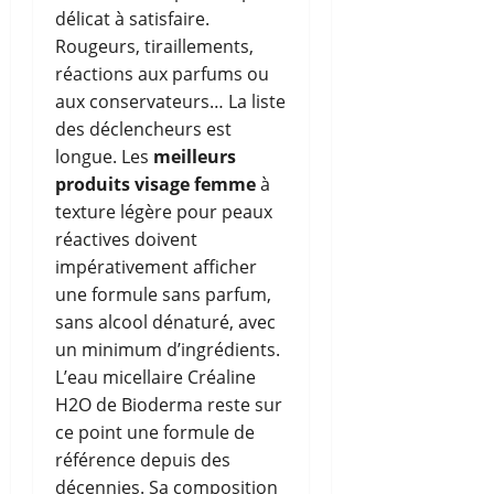
délicat à satisfaire.
Rougeurs, tiraillements,
réactions aux parfums ou
aux conservateurs… La liste
des déclencheurs est
longue. Les
meilleurs
produits visage femme
à
texture légère pour peaux
réactives doivent
impérativement afficher
une formule sans parfum,
sans alcool dénaturé, avec
un minimum d’ingrédients.
L’eau micellaire Créaline
H2O de Bioderma reste sur
ce point une formule de
référence depuis des
décennies. Sa composition