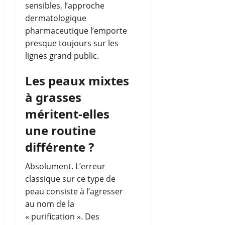
sensibles, l’approche
dermatologique
pharmaceutique l’emporte
presque toujours sur les
lignes grand public.
Les peaux mixtes
à grasses
méritent-elles
une routine
différente ?
Absolument. L’erreur
classique sur ce type de
peau consiste à l’agresser
au nom de la
« purification ». Des