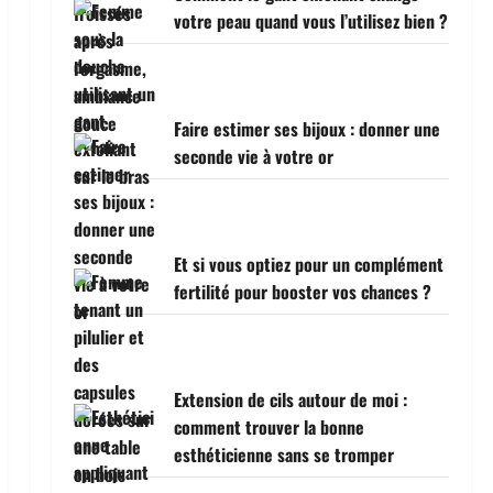
votre peau quand vous l’utilisez bien ?
Faire estimer ses bijoux : donner une
seconde vie à votre or
Et si vous optiez pour un complément
fertilité pour booster vos chances ?
Extension de cils autour de moi :
comment trouver la bonne
esthéticienne sans se tromper