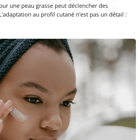
 pour une peau grasse peut déclencher des
adaptation au profil cutané n’est pas un détail :