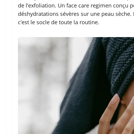
de l’exfoliation. Un face care regimen conçu
déshydratations sévères sur une peau sèche. L’
c’est le socle de toute la routine.