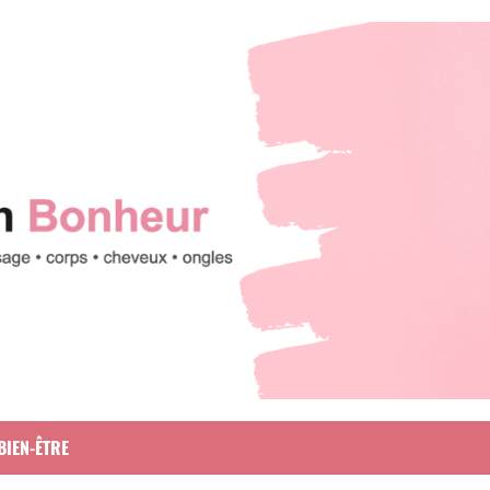
BIEN-ÊTRE