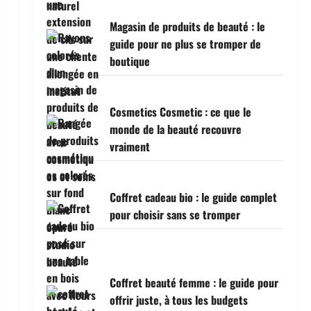
Magasin de produits de beauté : le
guide pour ne plus se tromper de
boutique
Cosmetics Cosmetic : ce que le
monde de la beauté recouvre
vraiment
Coffret cadeau bio : le guide complet
pour choisir sans se tromper
Coffret beauté femme : le guide pour
offrir juste, à tous les budgets