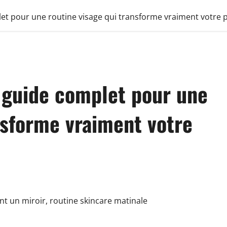
let pour une routine visage qui transforme vraiment votre 
e guide complet pour une
nsforme vraiment votre