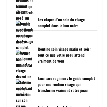
Les étapes d’un soin du visage
complet dans le bon ordre
Routine soin visage matin et soir :
tout ce que votre peau attend
vraiment de vous
Face care regimen : le guide complet
pour une routine visage qui
transforme vraiment votre peau