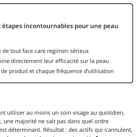
ix étapes incontournables pour une peau
 de tout face care regimen sérieux
ine directement leur efficacité sur la peau
de produit et chaque fréquence d’utilisation
nt utiliser au moins un soin visage au quotidien,
, une majorité ne sait pas dans quel ordre
st déterminant. Résultat : des actifs qui s’annulent,