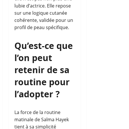
lubie d’actrice. Elle repose
sur une logique cutanée
cohérente, validée pour un
profil de peau spécifique.
Qu’est-ce que
l’on peut
retenir de sa
routine pour
l’adopter ?
La force de la routine
matinale de Salma Hayek
tient à sa simplicité