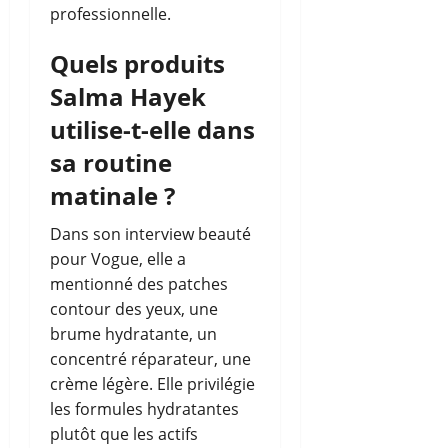
professionnelle.
Quels produits
Salma Hayek
utilise-t-elle dans
sa routine
matinale ?
Dans son interview beauté
pour Vogue, elle a
mentionné des patches
contour des yeux, une
brume hydratante, un
concentré réparateur, une
crème légère. Elle privilégie
les formules hydratantes
plutôt que les actifs