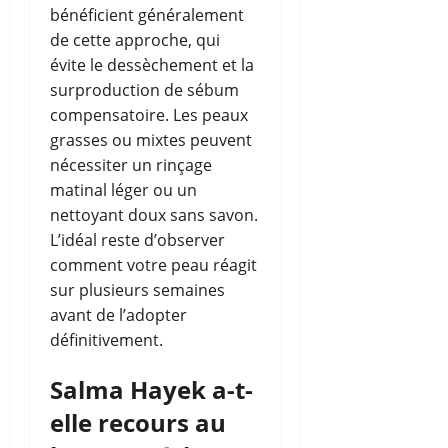
bénéficient généralement
de cette approche, qui
évite le dessèchement et la
surproduction de sébum
compensatoire. Les peaux
grasses ou mixtes peuvent
nécessiter un rinçage
matinal léger ou un
nettoyant doux sans savon.
L’idéal reste d’observer
comment votre peau réagit
sur plusieurs semaines
avant de l’adopter
définitivement.
Salma Hayek a-t-
elle recours au