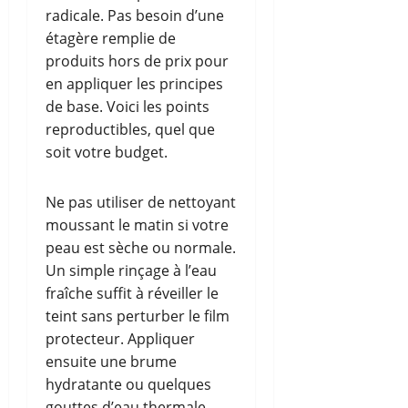
radicale. Pas besoin d’une
étagère remplie de
produits hors de prix pour
en appliquer les principes
de base. Voici les points
reproductibles, quel que
soit votre budget.
Ne pas utiliser de nettoyant
moussant le matin si votre
peau est sèche ou normale.
Un simple rinçage à l’eau
fraîche suffit à réveiller le
teint sans perturber le film
protecteur. Appliquer
ensuite une brume
hydratante ou quelques
gouttes d’eau thermale