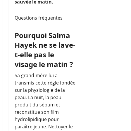
sauvée le matin.
Questions fréquentes
Pourquoi Salma
Hayek ne se lave-
t-elle pas le
visage le matin ?
Sa grand-mère lui a
transmis cette règle fondée
sur la physiologie de la
peau. La nuit, la peau
produit du sébum et
reconstitue son film
hydrolipidique pour
paraître jeune. Nettoyer le