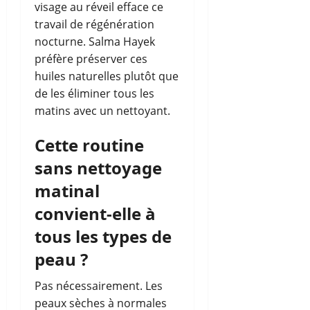
visage au réveil efface ce
travail de régénération
nocturne. Salma Hayek
préfère préserver ces
huiles naturelles plutôt que
de les éliminer tous les
matins avec un nettoyant.
Cette routine
sans nettoyage
matinal
convient-elle à
tous les types de
peau ?
Pas nécessairement. Les
peaux sèches à normales