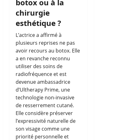
botox ou à la
chirurgie
esthétique ?
L’actrice a affirmé à
plusieurs reprises ne pas
avoir recours au botox. Elle
a en revanche reconnu
utiliser des soins de
radiofréquence et est
devenue ambassadrice
d’Ultherapy Prime, une
technologie non-invasive
de resserrement cutané.
Elle considère préserver
l’expressivité naturelle de
son visage comme une
priorité personnelle et