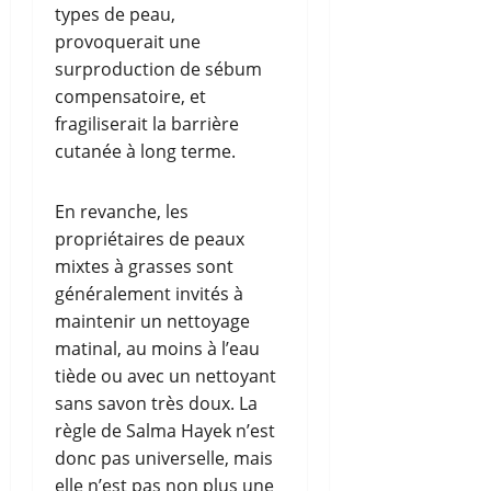
types de peau,
provoquerait une
surproduction de sébum
compensatoire, et
fragiliserait la barrière
cutanée à long terme.
En revanche, les
propriétaires de peaux
mixtes à grasses sont
généralement invités à
maintenir un nettoyage
matinal, au moins à l’eau
tiède ou avec un nettoyant
sans savon très doux. La
règle de Salma Hayek n’est
donc pas universelle, mais
elle n’est pas non plus une