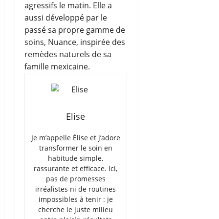
agressifs le matin. Elle a
aussi développé par le
passé sa propre gamme de
soins, Nuance, inspirée des
remèdes naturels de sa
famille mexicaine.
Elise
Je m’appelle Élise et j’adore
transformer le soin en
habitude simple,
rassurante et efficace. Ici,
pas de promesses
irréalistes ni de routines
impossibles à tenir : je
cherche le juste milieu