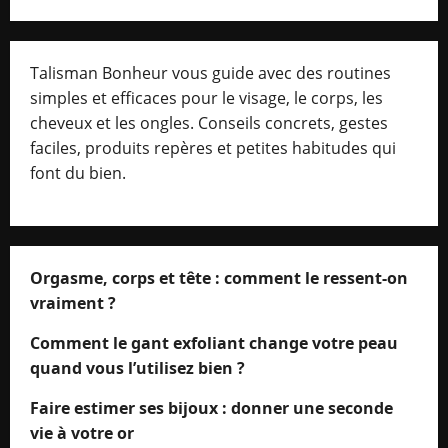
Talisman Bonheur vous guide avec des routines
simples et efficaces pour le visage, le corps, les
cheveux et les ongles. Conseils concrets, gestes
faciles, produits repères et petites habitudes qui
font du bien.
Orgasme, corps et tête : comment le ressent-on
vraiment ?
Comment le gant exfoliant change votre peau
quand vous l’utilisez bien ?
Faire estimer ses bijoux : donner une seconde
vie à votre or