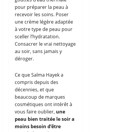
pour préparer la peau à
recevoir les soins. Poser
une crème légère adaptée
à votre type de peau pour
sceller l’hydratation.
Consacrer le vrai nettoyage
au soir, sans jamais y
déroger.
Ce que Salma Hayek a
compris depuis des
décennies, et que
beaucoup de marques
cosmétiques ont intérêt à
vous faire oublier,
une
peau bien traitée le soir a
moins besoin d’être