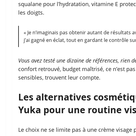
squalane pour l’hydratation, vitamine E protect
les doigts.
« Je n’imaginais pas obtenir autant de résultats a
j’ai gagné en éclat, tout en gardant le contrôle 
Vous avez testé une dizaine de références, rien d
confort retrouvé, budget maîtrisé, ce n’est pa
sensibles, trouvent leur compte.
Les alternatives cosmétiqu
Yuka pour une routine vi
Le choix ne se limite pas à une crème visage