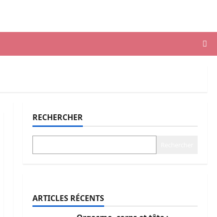
RECHERCHER
Rechercher
ARTICLES RÉCENTS