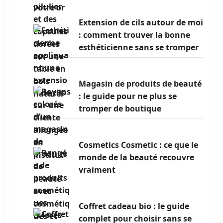
Extension de cils autour de moi
: comment trouver la bonne
esthéticienne sans se tromper
Magasin de produits de beauté
: le guide pour ne plus se
tromper de boutique
Cosmetics Cosmetic : ce que le
monde de la beauté recouvre
vraiment
Coffret cadeau bio : le guide
complet pour choisir sans se