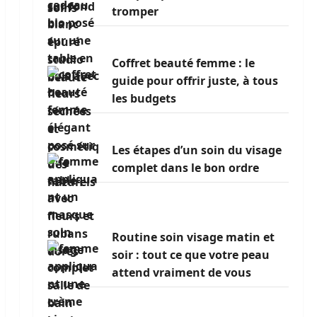
tromper
Coffret beauté femme : le
guide pour offrir juste, à tous
les budgets
Les étapes d’un soin du visage
complet dans le bon ordre
Routine soin visage matin et
soir : tout ce que votre peau
attend vraiment de vous