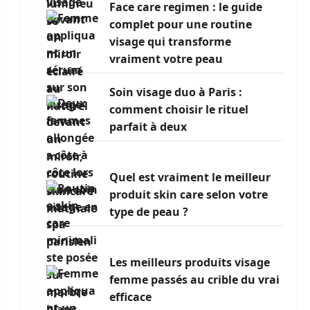
Face care regimen : le guide
complet pour une routine
visage qui transforme
vraiment votre peau
Soin visage duo à Paris :
comment choisir le rituel
parfait à deux
Quel est vraiment le meilleur
produit skin care selon votre
type de peau ?
Les meilleurs produits visage
femme passés au crible du vrai
efficace