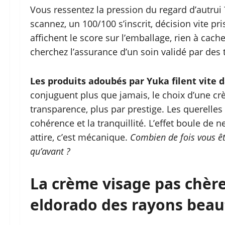
Vous ressentez la pression du regard d’autrui ?
scannez, un 100/100 s’inscrit, décision vite pr
affichent le score sur l’emballage, rien à cac
cherchez l’assurance d’un soin validé par des ti
Les produits adoubés par Yuka filent vite d
conjuguent plus que jamais, le choix d’une cr
transparence, plus par prestige. Les querelles
cohérence et la tranquillité. L’effet boule de n
attire, c’est mécanique.
Combien de fois vous êt
qu’avant ?
La crème visage pas chère
eldorado des rayons beau