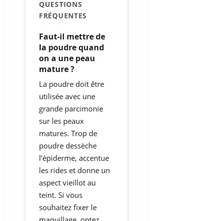
QUESTIONS
FRÉQUENTES
Faut-il mettre de
la poudre quand
on a une peau
mature ?
La poudre doit être
utilisée avec une
grande parcimonie
sur les peaux
matures. Trop de
poudre dessèche
l’épiderme, accentue
les rides et donne un
aspect vieillot au
teint. Si vous
souhaitez fixer le
maquillage, optez