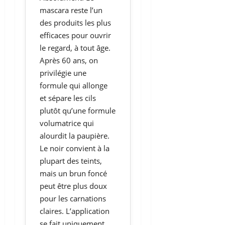
mascara reste l’un
des produits les plus
efficaces pour ouvrir
le regard, à tout âge.
Après 60 ans, on
privilégie une
formule qui allonge
et sépare les cils
plutôt qu’une formule
volumatrice qui
alourdit la paupière.
Le noir convient à la
plupart des teints,
mais un brun foncé
peut être plus doux
pour les carnations
claires. L’application
se fait uniquement