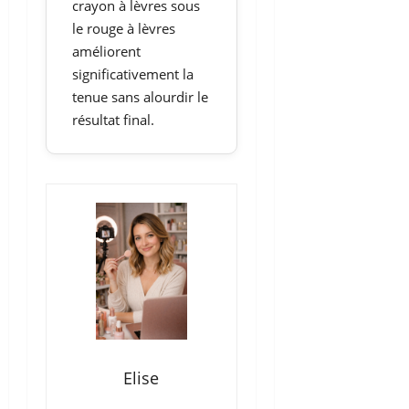
crayon à lèvres sous
le rouge à lèvres
améliorent
significativement la
tenue sans alourdir le
résultat final.
Elise