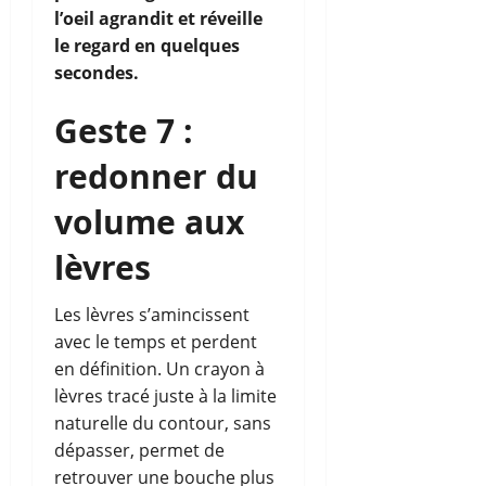
l’oeil agrandit et réveille
le regard en quelques
secondes.
Geste 7 :
redonner du
volume aux
lèvres
Les lèvres s’amincissent
avec le temps et perdent
en définition. Un crayon à
lèvres tracé juste à la limite
naturelle du contour, sans
dépasser, permet de
retrouver une bouche plus