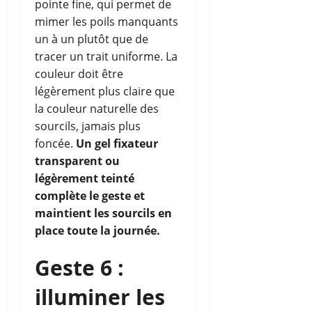
pointe fine, qui permet de
mimer les poils manquants
un à un plutôt que de
tracer un trait uniforme. La
couleur doit être
légèrement plus claire que
la couleur naturelle des
sourcils, jamais plus
foncée.
Un gel fixateur
transparent ou
légèrement teinté
complète le geste et
maintient les sourcils en
place toute la journée.
Geste 6 :
illuminer les