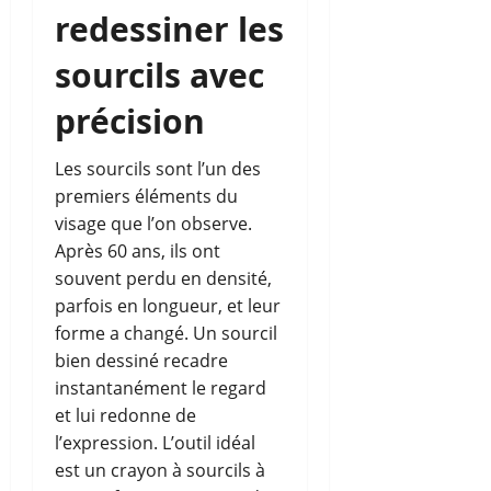
redessiner les
sourcils avec
précision
Les sourcils sont l’un des
premiers éléments du
visage que l’on observe.
Après 60 ans, ils ont
souvent perdu en densité,
parfois en longueur, et leur
forme a changé. Un sourcil
bien dessiné recadre
instantanément le regard
et lui redonne de
l’expression. L’outil idéal
est un crayon à sourcils à