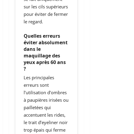
sur les cils supérieurs
pour éviter de fermer
le regard.
Quelles erreurs
éviter absolument
dans le
maquillage des
yeux après 60 ans
?
Les principales
erreurs sont
l’utilisation d’ombres
à paupières irisées ou
pailletées qui
accentuent les rides,
le trait d’eyeliner noir
trop épais qui ferme