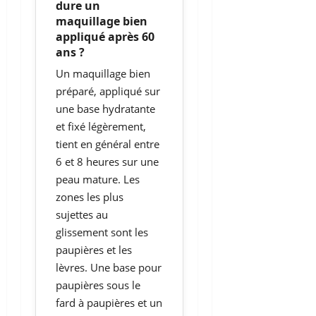
dure un
maquillage bien
appliqué après 60
ans ?
Un maquillage bien
préparé, appliqué sur
une base hydratante
et fixé légèrement,
tient en général entre
6 et 8 heures sur une
peau mature. Les
zones les plus
sujettes au
glissement sont les
paupières et les
lèvres. Une base pour
paupières sous le
fard à paupières et un