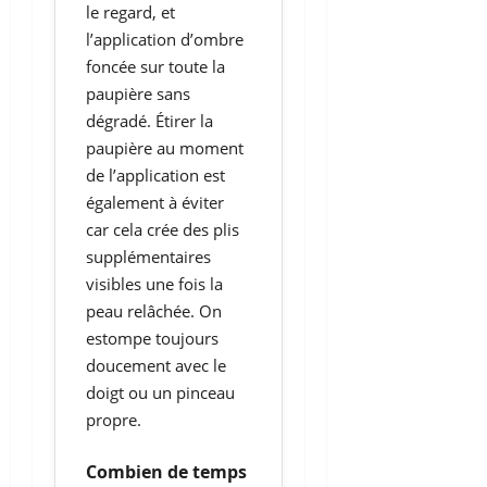
le regard, et
l’application d’ombre
foncée sur toute la
paupière sans
dégradé. Étirer la
paupière au moment
de l’application est
également à éviter
car cela crée des plis
supplémentaires
visibles une fois la
peau relâchée. On
estompe toujours
doucement avec le
doigt ou un pinceau
propre.
Combien de temps