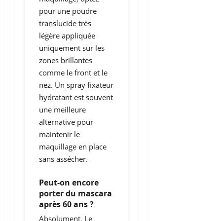
pour une poudre
translucide très
légère appliquée
uniquement sur les
zones brillantes
comme le front et le
nez. Un spray fixateur
hydratant est souvent
une meilleure
alternative pour
maintenir le
maquillage en place
sans assécher.
Peut-on encore
porter du mascara
après 60 ans ?
Absolument. Le