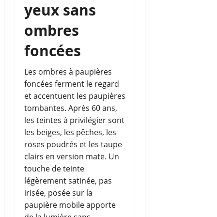
yeux sans
ombres
foncées
Les ombres à paupières
foncées ferment le regard
et accentuent les paupières
tombantes. Après 60 ans,
les teintes à privilégier sont
les beiges, les pêches, les
roses poudrés et les taupe
clairs en version mate. Un
touche de teinte
légèrement satinée, pas
irisée, posée sur la
paupière mobile apporte