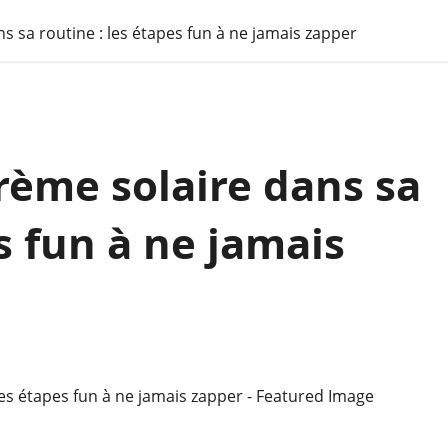
s sa routine : les étapes fun à ne jamais zapper
rème solaire dans sa
s fun à ne jamais