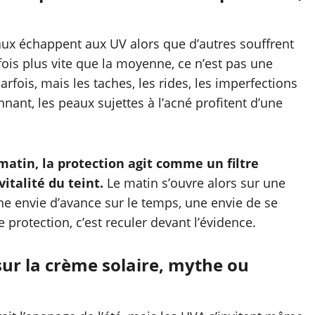
aux échappent aux UV alors que d’autres souffrent
fois plus vite que la moyenne, ce n’est pas une
rfois, mais les taches, les rides, les imperfections
nant, les peaux sujettes à l’acné profitent d’une
matin, la protection agit comme un filtre
vitalité du teint.
Le matin s’ouvre alors sur une
ne envie d’avance sur le temps, une envie de se
 protection, c’est reculer devant l’évidence.
sur la crème solaire, mythe ou