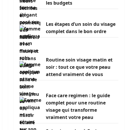
les budgets
Les étapes d’un soin du visage
complet dans le bon ordre
Routine soin visage matin et
soir : tout ce que votre peau
attend vraiment de vous
Face care regimen : le guide
complet pour une routine
visage qui transforme
vraiment votre peau