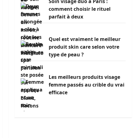
Soin visage duo à Paris :
comment choisir le rituel
parfait à deux
Quel est vraiment le meilleur
produit skin care selon votre
type de peau ?
Les meilleurs produits visage
femme passés au crible du vrai
efficace