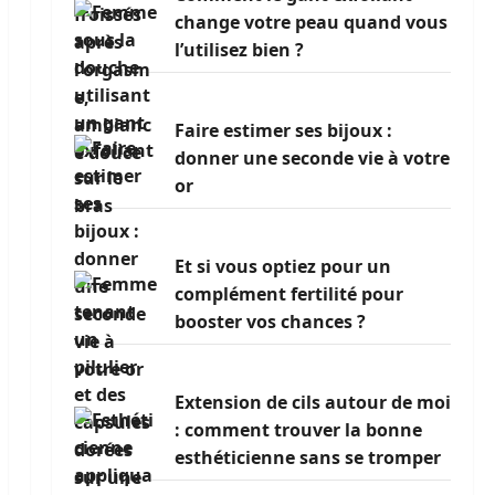
change votre peau quand vous
l’utilisez bien ?
Faire estimer ses bijoux :
donner une seconde vie à votre
or
Et si vous optiez pour un
complément fertilité pour
booster vos chances ?
Extension de cils autour de moi
: comment trouver la bonne
esthéticienne sans se tromper