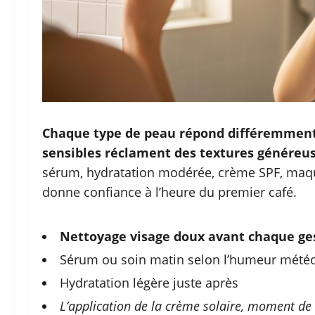
Chaque type de peau répond différemment, 
sensibles réclament des textures généreus
sérum, hydratation modérée, crème SPF, maqu
donne confiance à l’heure du premier café.
Nettoyage visage doux avant chaque ge
Sérum ou soin matin selon l’humeur mété
Hydratation légère juste après
L’application de la crème solaire, moment de 