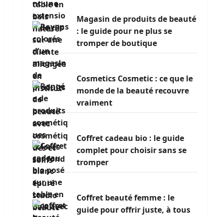
Magasin de produits de beauté
: le guide pour ne plus se
tromper de boutique
Cosmetics Cosmetic : ce que le
monde de la beauté recouvre
vraiment
Coffret cadeau bio : le guide
complet pour choisir sans se
tromper
Coffret beauté femme : le
guide pour offrir juste, à tous