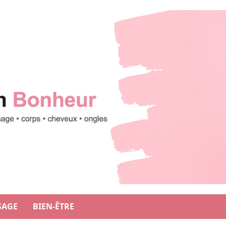
SAGE
BIEN-ÊTRE