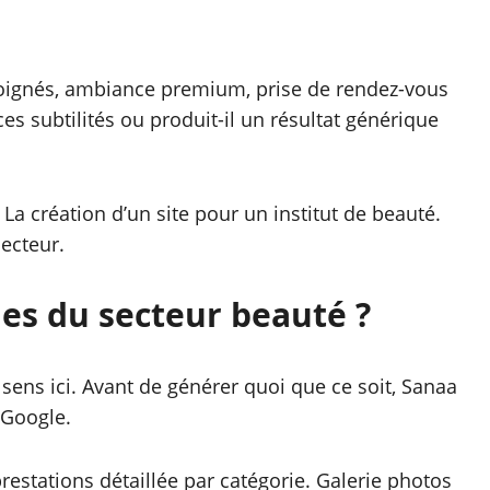
 soignés, ambiance premium, prise de rendez-vous
ces subtilités ou produit-il un résultat générique
La création d’un site pour un institut de beauté.
secteur.
es du secteur beauté ?
sens ici. Avant de générer quoi que ce soit, Sanaa
 Google.
 prestations détaillée par catégorie. Galerie photos