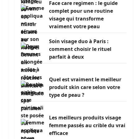
Face care regimen : le guide
complet pour une routine
visage qui transforme
vraiment votre peau
Soin visage duo à Paris :
comment choisir le rituel
parfait à deux
Quel est vraiment le meilleur
produit skin care selon votre
type de peau ?
Les meilleurs produits visage
femme passés au crible du vrai
efficace