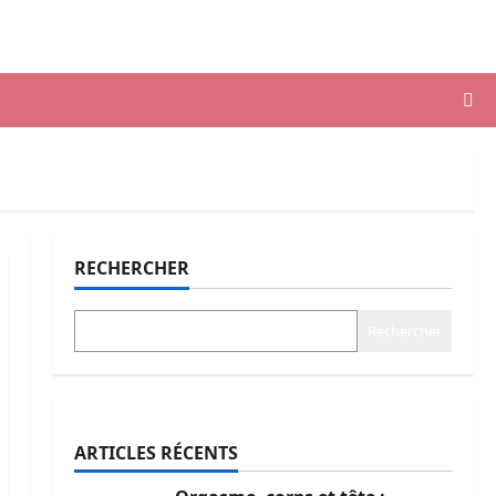
RECHERCHER
Rechercher
ARTICLES RÉCENTS