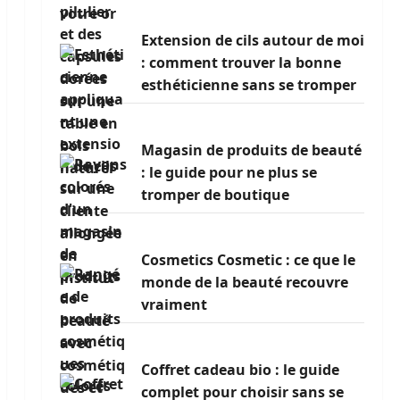
Extension de cils autour de moi
: comment trouver la bonne
esthéticienne sans se tromper
Magasin de produits de beauté
: le guide pour ne plus se
tromper de boutique
Cosmetics Cosmetic : ce que le
monde de la beauté recouvre
vraiment
Coffret cadeau bio : le guide
complet pour choisir sans se