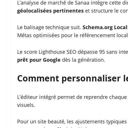
L’analyse de marché de Sanaa intègre cette dim
géolocalisées pertinentes
et structure le c
Le balisage technique suit.
Schema.org Local
Métas optimisées pour le référencement local
Le score Lighthouse SEO dépasse 95 sans inte
prêt pour Google
dès la génération.
Comment personnaliser le
L’éditeur intégré permet de reprendre chaque 
visuels.
Pour un site beauté, les ajustements typique