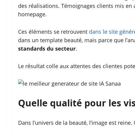
des réalisations. Témoignages clients mis en 
homepage.
Ces éléments se retrouvent
dans le site géné
dans un template beauté, mais parce que l’a
standards du secteur
.
Le résultat colle aux attentes des clientes pot
Quelle qualité pour les vi
Dans l’univers de la beauté, l’image est reine. U