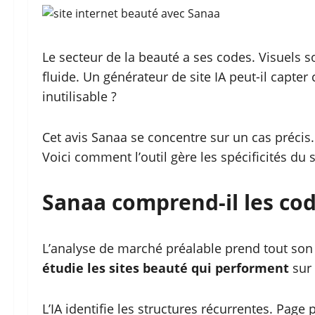
Le secteur de la beauté a ses codes. Visuels
fluide. Un générateur de site IA peut-il capter 
inutilisable ?
Cet avis Sanaa se concentre sur un cas précis. 
Voici comment l’outil gère les spécificités du 
Sanaa comprend-il les cod
L’analyse de marché préalable prend tout son 
étudie les sites beauté qui performent
sur
L’IA identifie les structures récurrentes. Page