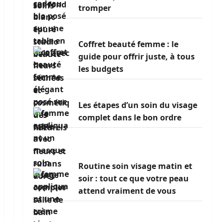
tromper
Coffret beauté femme : le
guide pour offrir juste, à tous
les budgets
Les étapes d’un soin du visage
complet dans le bon ordre
Routine soin visage matin et
soir : tout ce que votre peau
attend vraiment de vous