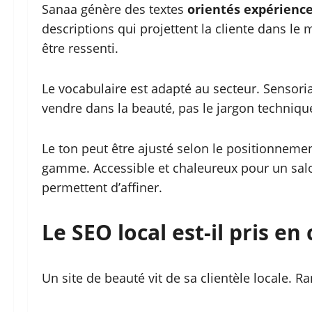
Sanaa génère des textes
orientés expérience
descriptions qui projettent la cliente dans le 
être ressenti.
Le vocabulaire est adapté au secteur. Sensorial
vendre dans la beauté, pas le jargon techniqu
Le ton peut être ajusté selon le positionneme
gamme. Accessible et chaleureux pour un salon
permettent d’affiner.
Le SEO local est-il pris e
Un site de beauté vit de sa clientèle locale. Ran