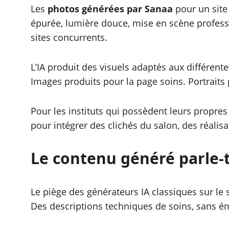
Les
photos générées par Sanaa
pour un site
épurée, lumière douce, mise en scène professi
sites concurrents.
L’IA produit des visuels adaptés aux différen
Images produits pour la page soins. Portraits
Pour les instituts qui possèdent leurs propres 
pour intégrer des clichés du salon, des réalisa
Le contenu généré parle-t-
Le piège des générateurs IA classiques sur le 
Des descriptions techniques de soins, sans ém