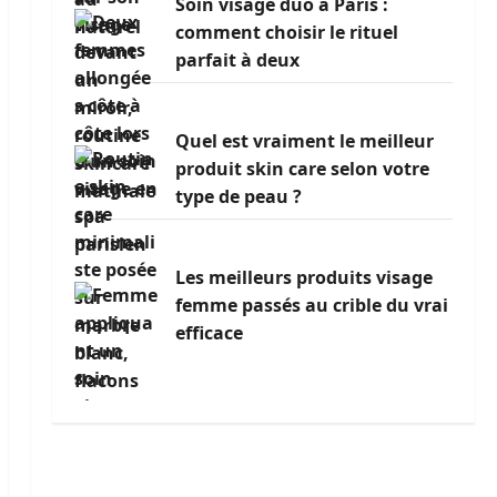
Soin visage duo à Paris :
comment choisir le rituel
parfait à deux
Quel est vraiment le meilleur
produit skin care selon votre
type de peau ?
Les meilleurs produits visage
femme passés au crible du vrai
efficace