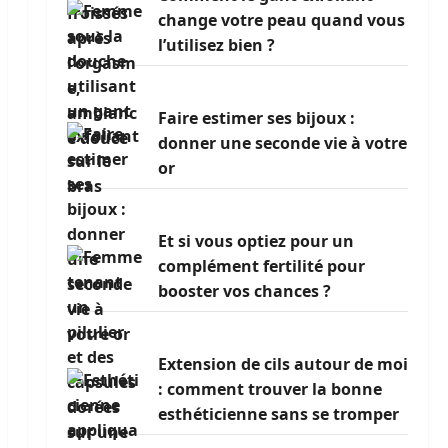
change votre peau quand vous
l’utilisez bien ?
Faire estimer ses bijoux :
donner une seconde vie à votre
or
Et si vous optiez pour un
complément fertilité pour
booster vos chances ?
Extension de cils autour de moi
: comment trouver la bonne
esthéticienne sans se tromper