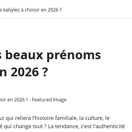
 kabyles à choisir en 2026 ?
us beaux prénoms
n 2026 ?
ui reliera l’histoire familiale, la culture, le
qui change tout ? La tendance, c’est l’authenticité