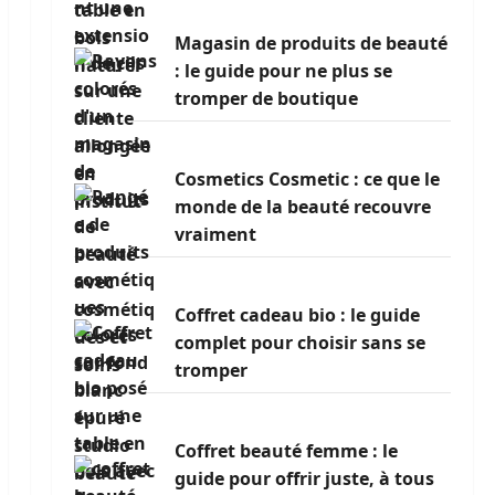
Magasin de produits de beauté
: le guide pour ne plus se
tromper de boutique
Cosmetics Cosmetic : ce que le
monde de la beauté recouvre
vraiment
Coffret cadeau bio : le guide
complet pour choisir sans se
tromper
Coffret beauté femme : le
guide pour offrir juste, à tous