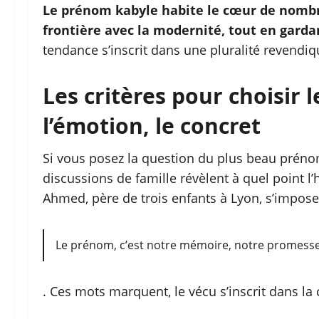
Le prénom kabyle habite le cœur de nombreu
frontière avec la modernité, tout en garda
tendance s’inscrit dans une pluralité revendiqu
Les critères pour choisir 
l’émotion, le concret
Si vous posez la question du plus beau prénom
discussions de famille révèlent à quel point l’
Ahmed, père de trois enfants à Lyon, s’impose
Le prénom, c’est notre mémoire, notre promesse
. Ces mots marquent, le vécu s’inscrit dans la