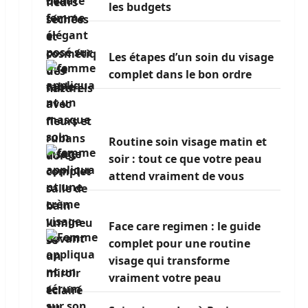
les budgets
Les étapes d’un soin du visage
complet dans le bon ordre
Routine soin visage matin et
soir : tout ce que votre peau
attend vraiment de vous
Face care regimen : le guide
complet pour une routine
visage qui transforme
vraiment votre peau