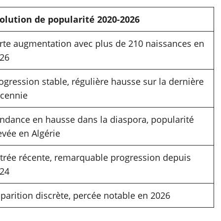
olution de popularité 2020-2026
rte augmentation avec plus de 210 naissances en
26
ogression stable, régulière hausse sur la dernière
cennie
ndance en hausse dans la diaspora, popularité
evée en Algérie
trée récente, remarquable progression depuis
24
parition discrète, percée notable en 2026