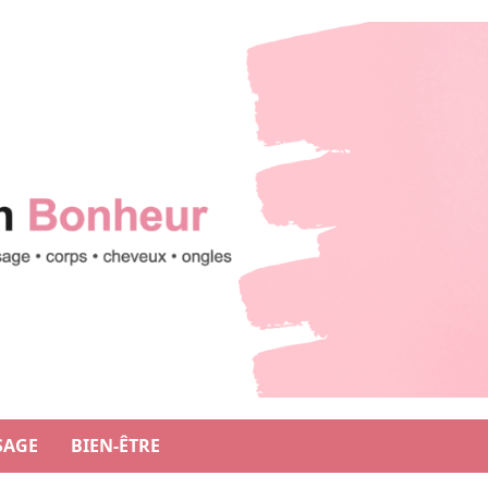
SAGE
BIEN-ÊTRE