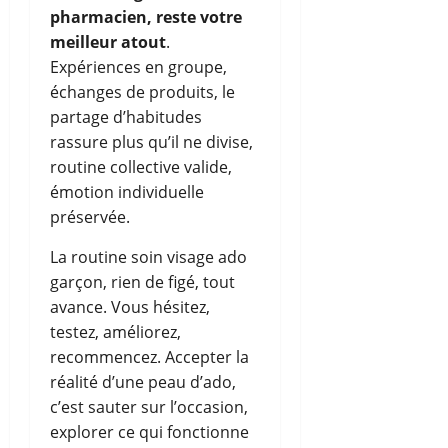
pharmacien, reste votre
meilleur atout
.
Expériences en groupe,
échanges de produits, le
partage d’habitudes
rassure plus qu’il ne divise,
routine collective valide,
émotion individuelle
préservée.
La routine soin visage ado
garçon, rien de figé, tout
avance. Vous hésitez,
testez, améliorez,
recommencez. Accepter la
réalité d’une peau d’ado,
c’est sauter sur l’occasion,
explorer ce qui fonctionne