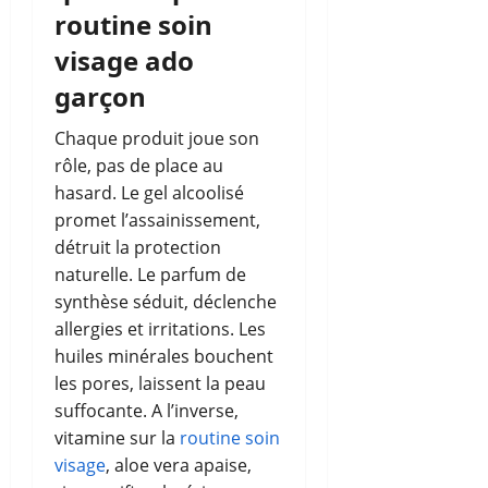
routine soin
visage ado
garçon
Chaque produit joue son
rôle, pas de place au
hasard. Le gel alcoolisé
promet l’assainissement,
détruit la protection
naturelle. Le parfum de
synthèse séduit, déclenche
allergies et irritations. Les
huiles minérales bouchent
les pores, laissent la peau
suffocante. A l’inverse,
vitamine sur la
routine soin
visage
, aloe vera apaise,