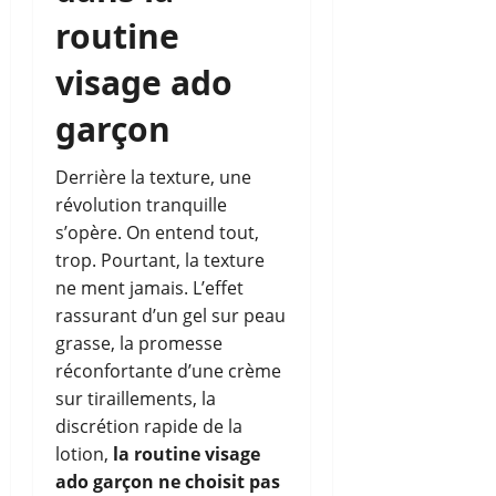
routine
visage ado
garçon
Derrière la texture, une
révolution tranquille
s’opère. On entend tout,
trop. Pourtant, la texture
ne ment jamais. L’effet
rassurant d’un gel sur peau
grasse, la promesse
réconfortante d’une crème
sur tiraillements, la
discrétion rapide de la
lotion,
la routine visage
ado garçon ne choisit pas