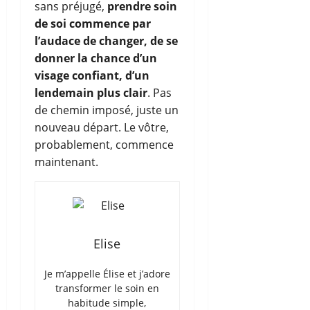
sans préjugé,
prendre soin
de soi commence par
l’audace de changer, de se
donner la chance d’un
visage confiant, d’un
lendemain plus clair
. Pas
de chemin imposé, juste un
nouveau départ. Le vôtre,
probablement, commence
maintenant.
Elise
Je m’appelle Élise et j’adore
transformer le soin en
habitude simple,