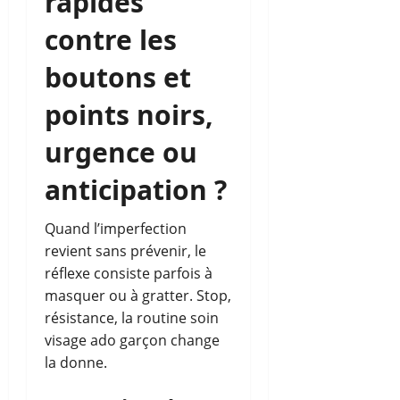
rapides
contre les
boutons et
points noirs,
urgence ou
anticipation ?
Quand l’imperfection
revient sans prévenir, le
réflexe consiste parfois à
masquer ou à gratter. Stop,
résistance, la routine soin
visage ado garçon change
la donne.