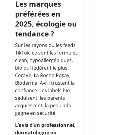
Les marques
préférées en
2025, écologie ou
tendance ?
Sur les rayons ou les feeds
TikTok, ce sont les formules
clean, hypoallergéniques,
bio qui fédèrent le plus.
CeraVe, La Roche-Posay,
Bioderma, Avril trustent la
confiance. Les labels bio
séduisent, les parents
acquiescent, la peau ado
gagne en sécurité.
L’avis d’un professionnel,
dermatologue ou