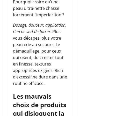
Pourquoi croire qu’une
peau ultra-nette chasse
forcément l’imperfection ?
Dosage, douceur, application,
rien ne sert de forcer
. Plus
vous décapez, plus votre
peau crie au secours. Le
démaquillage, pour ceux
qui osent, doit rester tout
en finesse, textures
appropriées exigées. Rien
d’excessif ne dure dans une
routine efficace.
Les mauvais
choix de produits
qui disloquent la