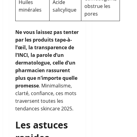
Huiles
Acide
obstrue les
minérales
salicylique
pores
Ne vous laissez pas tenter
par les produits tape-à-
l’œil, la transparence de
l’INCI, la parole d’un
dermatologue, celle d’un
pharmacien rassurent
plus que n’importe quelle
promesse
. Minimalisme,
clarté, confiance, ces mots
traversent toutes les
tendances skincare 2025.
Les astuces