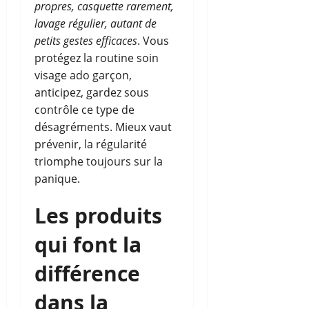
propres, casquette rarement,
lavage régulier, autant de
petits gestes efficaces
. Vous
protégez la routine soin
visage ado garçon,
anticipez, gardez sous
contrôle ce type de
désagréments. Mieux vaut
prévenir, la régularité
triomphe toujours sur la
panique.
Les produits
qui font la
différence
dans la