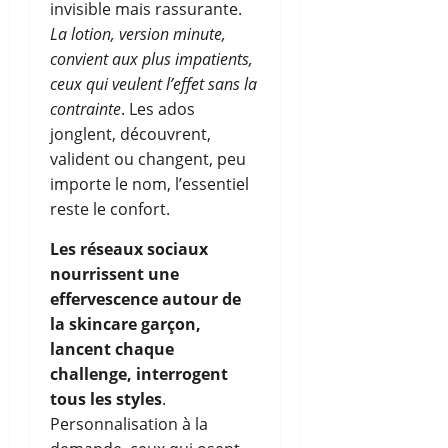
invisible mais rassurante.
La lotion, version minute,
convient aux plus impatients,
ceux qui veulent l’effet sans la
contrainte
. Les ados
jonglent, découvrent,
valident ou changent, peu
importe le nom, l’essentiel
reste le confort.
Les réseaux sociaux
nourrissent une
effervescence autour de
la skincare garçon,
lancent chaque
challenge, interrogent
tous les styles
.
Personnalisation à la