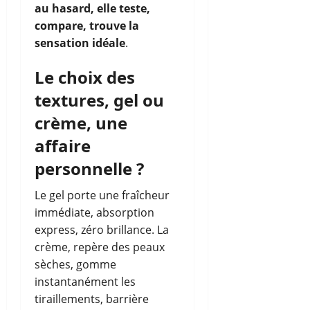
au hasard, elle teste,
compare, trouve la
sensation idéale
.
Le choix des
textures, gel ou
crème, une
affaire
personnelle ?
Le gel porte une fraîcheur
immédiate, absorption
express, zéro brillance. La
crème, repère des peaux
sèches, gomme
instantanément les
tiraillements, barrière