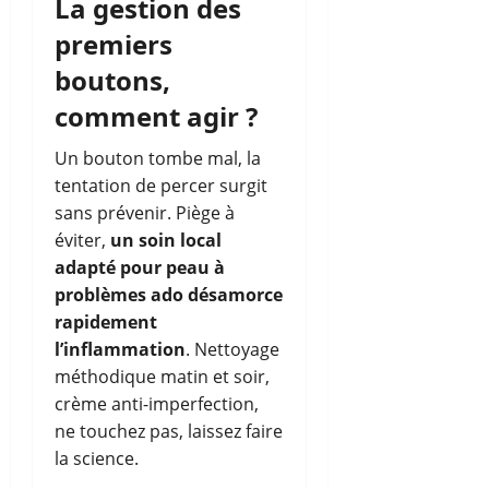
La gestion des
premiers
boutons,
comment agir ?
Un bouton tombe mal, la
tentation de percer surgit
sans prévenir. Piège à
éviter,
un soin local
adapté pour peau à
problèmes ado désamorce
rapidement
l’inflammation
. Nettoyage
méthodique matin et soir,
crème anti-imperfection,
ne touchez pas, laissez faire
la science.