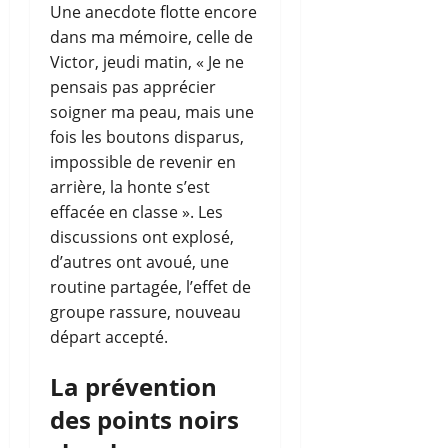
Une anecdote flotte encore
dans ma mémoire, celle de
Victor, jeudi matin, « Je ne
pensais pas apprécier
soigner ma peau, mais une
fois les boutons disparus,
impossible de revenir en
arrière, la honte s’est
effacée en classe ». Les
discussions ont explosé,
d’autres ont avoué, une
routine partagée, l’effet de
groupe rassure, nouveau
départ accepté.
La prévention
des points noirs