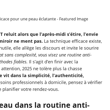
reluit alors que l’après-midi s’étire, l’envie
miroir ne ment pas.
La technique efficace existe,
utile, elle allège les discours et invite le sourire
at sans complexité, vous visez une routine anti-
hodes fiables.
Il s’agit d’en finir avec la
attention, 2025 ne tolère plus la chasse
e vit dans la simplicité, l’authenticité,
soins professionnels à domicile, pensez à vérifier
 planifier votre rendez-vous.
au dans la routine anti-