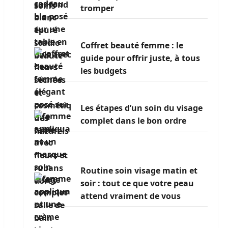
tromper
Coffret beauté femme : le
guide pour offrir juste, à tous
les budgets
Les étapes d’un soin du visage
complet dans le bon ordre
Routine soin visage matin et
soir : tout ce que votre peau
attend vraiment de vous