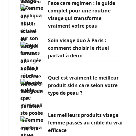
Face care regimen : le guide
complet pour une routine
visage qui transforme
vraiment votre peau
Soin visage duo à Paris :
comment choisir le rituel
parfait à deux
Quel est vraiment le meilleur
produit skin care selon votre
type de peau ?
Les meilleurs produits visage
femme passés au crible du vrai
efficace