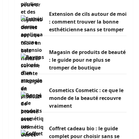
Extension de cils autour de moi
: comment trouver la bonne
esthéticienne sans se tromper
Magasin de produits de beauté
: le guide pour ne plus se
tromper de boutique
Cosmetics Cosmetic : ce que le
monde de la beauté recouvre
vraiment
Coffret cadeau bio : le guide
complet pour choisir sans se