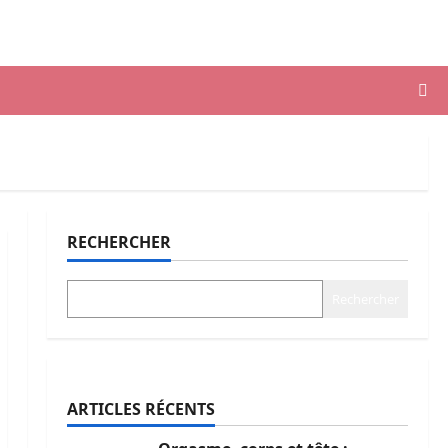
RECHERCHER
Rechercher
ARTICLES RÉCENTS