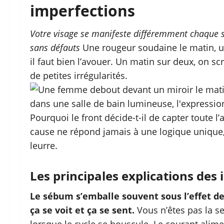
imperfections
Votre visage se manifeste différemment chaque sa
sans défauts
Une rougeur soudaine le matin, un r
il faut bien l’avouer. Un matin sur deux, on s
de petites irrégularités.
Pourquoi le front décide-t-il de capter toute l’
cause ne répond jamais à une logique unique,
leurre.
Les principales explications des
Le sébum s’emballe souvent sous l’effet de
ça se voit et ça se sent.
Vous n’êtes pas la s