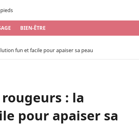
SAGE
BIEN-ÊTRE
lution fun et facile pour apaiser sa peau
 rougeurs : la
ile pour apaiser sa