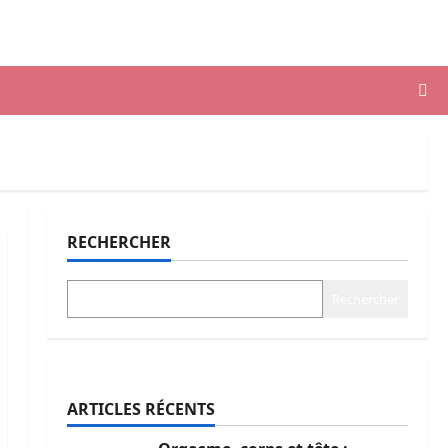
RECHERCHER
Rechercher
ARTICLES RÉCENTS