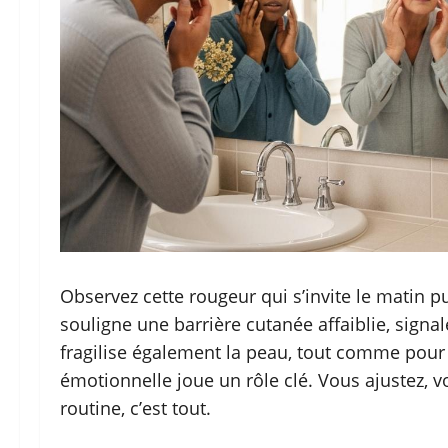
Observez cette rougeur qui s’invite le matin pui
souligne une barrière cutanée affaiblie, signa
fragilise également la peau, tout comme pou
émotionnelle joue un rôle clé. Vous ajustez, 
routine, c’est tout.