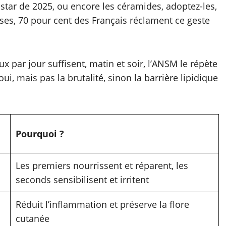
la star de 2025, ou encore les céramides, adoptez-les,
rises, 70 pour cent des Français réclament ce geste
ux par jour suffisent, matin et soir, l’ANSM le répète
ui, mais pas la brutalité, sinon la barrière lipidique
Pourquoi ?
Les premiers nourrissent et réparent, les
seconds sensibilisent et irritent
Réduit l’inflammation et préserve la flore
cutanée