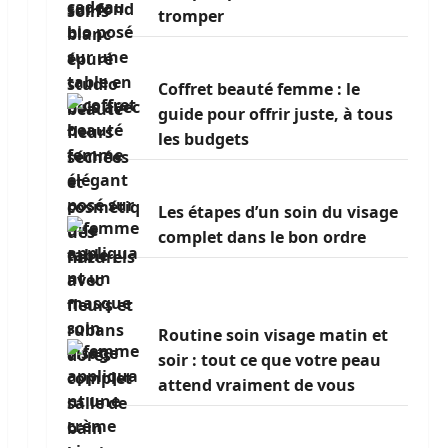
tromper
Coffret beauté femme : le
guide pour offrir juste, à tous
les budgets
Les étapes d’un soin du visage
complet dans le bon ordre
Routine soin visage matin et
soir : tout ce que votre peau
attend vraiment de vous