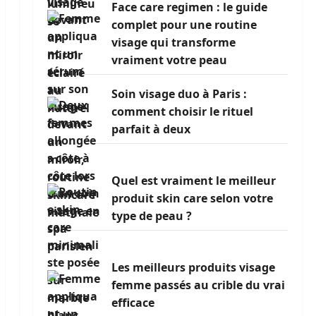
Face care regimen : le guide
complet pour une routine
visage qui transforme
vraiment votre peau
Soin visage duo à Paris :
comment choisir le rituel
parfait à deux
Quel est vraiment le meilleur
produit skin care selon votre
type de peau ?
Les meilleurs produits visage
femme passés au crible du vrai
efficace