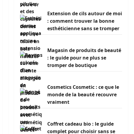
Extension de cils autour de moi
: comment trouver la bonne
esthéticienne sans se tromper
Magasin de produits de beauté
: le guide pour ne plus se
tromper de boutique
Cosmetics Cosmetic : ce que le
monde de la beauté recouvre
vraiment
Coffret cadeau bio : le guide
complet pour choisir sans se