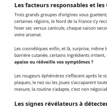
Les facteurs responsables et les
Trois grands groupes d’origines vous guettent,
certaines régions, le Nord de la France s’y re
hiver sec versus canicule, chaque saison sec
votre arsenal.
Les cosmétiques enfin, et là, surprise, même 
barrière cutanée, certains ingrédients irritent
apaise ou rééveille vos symptômes ?
Les rougeurs éphémères s’effacent après le st
plaques, le nez ou les joues s’accaparent toute
mesure, la routine s’adapte, c’est non négocia
Les signes révélateurs à détecte