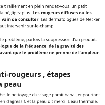
e tiraillement en plein rendez-vous, un petit
 la négligez plus.
Les rougeurs diffuses ou les
s vain de consulter
. Les dermatologues de Necker
 vaut intervenir sur-le-champ.
le problème, parfois la suppression d’un produit.
logue de la fréquence, de la gravité des
s avant que le problème ne prenne de l’ampleur
.
ti-rougeurs , étapes
sa peau
, le nettoyage du visage paraît banal, et pourtant.
ien d’agressif, et la peau dit merci. L’eau thermale,