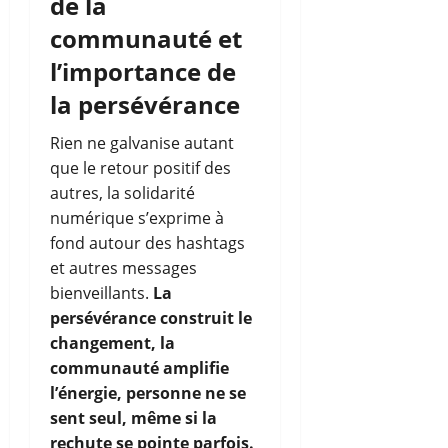
de la
communauté et
l’importance de
la persévérance
Rien ne galvanise autant
que le retour positif des
autres, la solidarité
numérique s’exprime à
fond autour des hashtags
et autres messages
bienveillants.
La
persévérance construit le
changement, la
communauté amplifie
l’énergie, personne ne se
sent seul, même si la
rechute se pointe parfois.