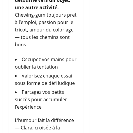
détourne vers un objet,
une autre activité.
Chewing-gum toujours prêt
à l’emploi, passion pour le
tricot, amour du coloriage
— tous les chemins sont
bons.
Occupez vos mains pour
oublier la tentation
Valorisez chaque essai
sous forme de défi ludique
Partagez vos petits
succès pour accumuler
l’expérience
L’humour fait la différence
— Clara, croisée à la