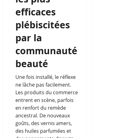
efficaces
plébiscitées
par la
communauté
beauté
Une fois installé, le réflexe
ne lâche pas facilement.
Les produits du commerce
entrent en scène, parfois
en renfort du remède
ancestral. De nouveaux
goûts, des vernis amers,
des huiles parfumées et