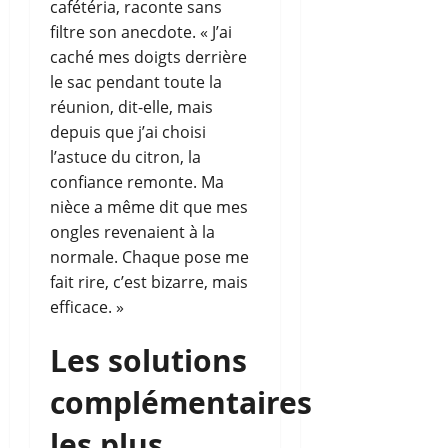
cafétéria, raconte sans
filtre son anecdote. « J’ai
caché mes doigts derrière
le sac pendant toute la
réunion, dit-elle, mais
depuis que j’ai choisi
l’astuce du citron, la
confiance remonte. Ma
nièce a même dit que mes
ongles revenaient à la
normale. Chaque pose me
fait rire, c’est bizarre, mais
efficace. »
Les solutions
complémentaires
les plus