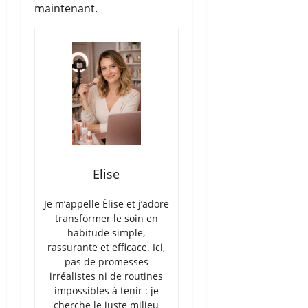
maintenant.
Elise
Je m’appelle Élise et j’adore
transformer le soin en
habitude simple,
rassurante et efficace. Ici,
pas de promesses
irréalistes ni de routines
impossibles à tenir : je
cherche le juste milieu