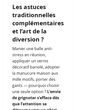
Les astuces
traditionnelles
complémentaires
et l’art de la
diversion ?
Manier une balle anti-
stress en réunion,
appliquer un vernis
décoratif bariolé, adopter
la manucure maison aux
mille motifs, porter des
gants — pourquoi choisir
une seule option ?
L’envie
de grignoter s’efface dès
que l’attention se