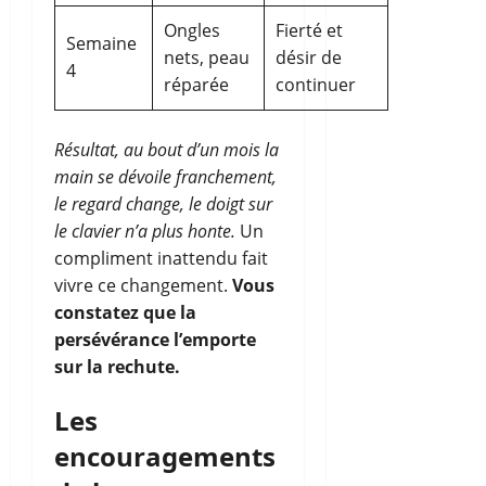
Ongles
Fierté et
Semaine
nets, peau
désir de
4
réparée
continuer
Résultat, au bout d’un mois la
main se dévoile franchement,
le regard change, le doigt sur
le clavier n’a plus honte.
Un
compliment inattendu fait
vivre ce changement.
Vous
constatez que la
persévérance l’emporte
sur la rechute.
Les
encouragements