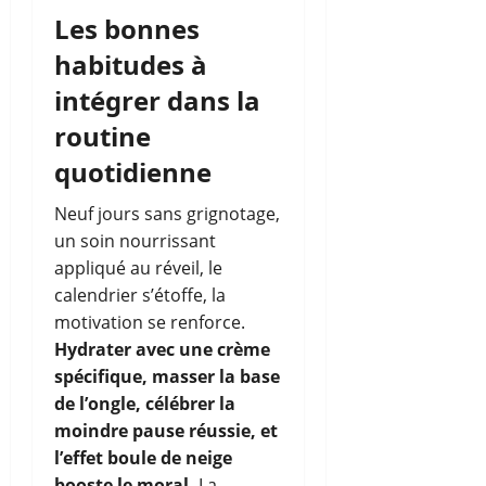
Les bonnes
habitudes à
intégrer dans la
routine
quotidienne
Neuf jours sans grignotage,
un soin nourrissant
appliqué au réveil, le
calendrier s’étoffe, la
motivation se renforce.
Hydrater avec une crème
spécifique, masser la base
de l’ongle, célébrer la
moindre pause réussie, et
l’effet boule de neige
booste le moral.
La