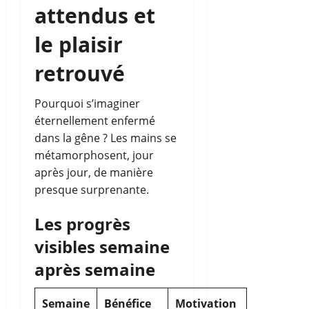
attendus et
le plaisir
retrouvé
Pourquoi s’imaginer
éternellement enfermé
dans la gêne ? Les mains se
métamorphosent, jour
après jour, de manière
presque surprenante.
Les progrès
visibles semaine
après semaine
Semaine
Bénéfice
Motivation