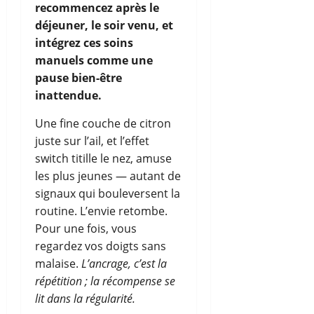
recommencez après le
déjeuner, le soir venu, et
intégrez ces soins
manuels comme une
pause bien-être
inattendue.
Une fine couche de citron
juste sur l’ail, et l’effet
switch titille le nez, amuse
les plus jeunes — autant de
signaux qui bouleversent la
routine. L’envie retombe.
Pour une fois, vous
regardez vos doigts sans
malaise.
L’ancrage, c’est la
répétition ; la récompense se
lit dans la régularité.