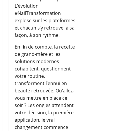
L’évolution
#NailTransformation
explose sur les plateformes
et chacun s’y retrouve, à sa
façon, à son rythme.
En fin de compte, la recette
de grand-mère et les
solutions modernes
cohabitent, questionnent
votre routine,
transforment l’ennui en
beauté retrouvée. Qu’allez-
vous mettre en place ce
soir ? Les ongles attendent
votre décision, la première
application, le vrai
changement commence