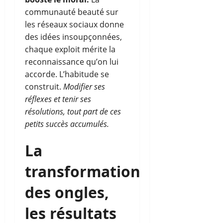
communauté beauté sur
les réseaux sociaux donne
des idées insoupçonnées,
chaque exploit mérite la
reconnaissance qu’on lui
accorde. L’habitude se
construit.
Modifier ses
réflexes et tenir ses
résolutions, tout part de ces
petits succès accumulés.
La
transformation
des ongles,
les résultats