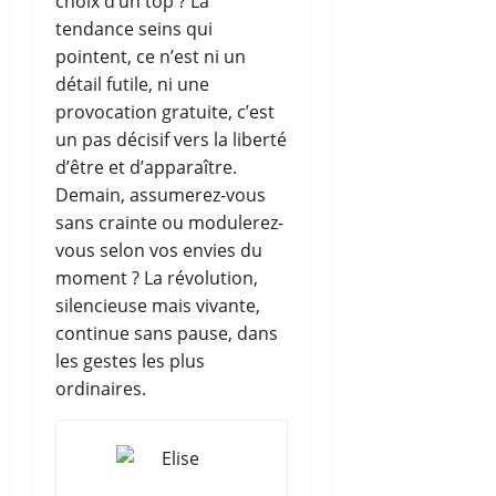
choix d’un top ? La
tendance seins qui
pointent, ce n’est ni un
détail futile, ni une
provocation gratuite, c’est
un pas décisif vers la liberté
d’être et d’apparaître.
Demain, assumerez-vous
sans crainte ou modulerez-
vous selon vos envies du
moment ? La révolution,
silencieuse mais vivante,
continue sans pause, dans
les gestes les plus
ordinaires.