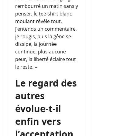
rembourré un matin sans y
penser, le tee-shirt blanc
moulant révèle tout,
j’entends un commentaire,
je rougis, puis la gêne se
dissipe, la journée
continue, plus aucune
peur, la liberté éclaire tout
le reste. »
Le regard des
autres
évolue-t-il
enfin vers
l’acceptation