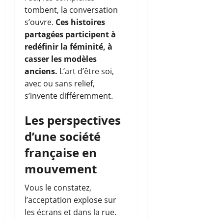
tombent, la conversation
s’ouvre.
Ces histoires
partagées participent à
redéfinir la féminité, à
casser les modèles
anciens.
L’art d’être soi,
avec ou sans relief,
s’invente différemment.
Les perspectives
d’une société
française en
mouvement
Vous le constatez,
l’acceptation explose sur
les écrans et dans la rue.