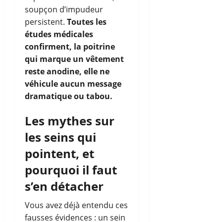
soupçon d’impudeur
persistent.
Toutes les
études médicales
confirment, la poitrine
qui marque un vêtement
reste anodine, elle ne
véhicule aucun message
dramatique ou tabou.
Les mythes sur
les seins qui
pointent, et
pourquoi il faut
s’en détacher
Vous avez déjà entendu ces
fausses évidences : un sein