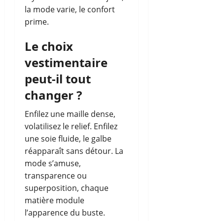
la mode varie, le confort
prime.
Le choix
vestimentaire
peut-il tout
changer ?
Enfilez une maille dense,
volatilisez le relief. Enfilez
une soie fluide, le galbe
réapparaît sans détour. La
mode s’amuse,
transparence ou
superposition, chaque
matière module
l’apparence du buste.