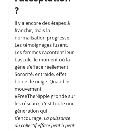
?
Il y a encore des étapes à
franchir, mais la
normalisation progresse.
Les témoignages fusent.
Les femmes racontent leur
bascule, le moment où la
gêne s’efface réellement.
Sororité, entraide, effet
boule de neige. Quand le
mouvement
#FreeTheNipple gronde sur
les réseaux, c’est toute une
génération qui
s’encourage.
La puissance
du collectif efface petit à petit