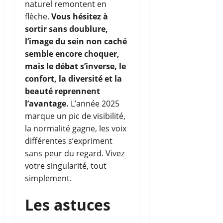
naturel remontent en
flèche.
Vous hésitez à
sortir sans doublure,
l’image du sein non caché
semble encore choquer,
mais le débat s’inverse, le
confort, la diversité et la
beauté reprennent
l’avantage.
L’année 2025
marque un pic de visibilité,
la normalité gagne, les voix
différentes s’expriment
sans peur du regard. Vivez
votre singularité, tout
simplement.
Les astuces