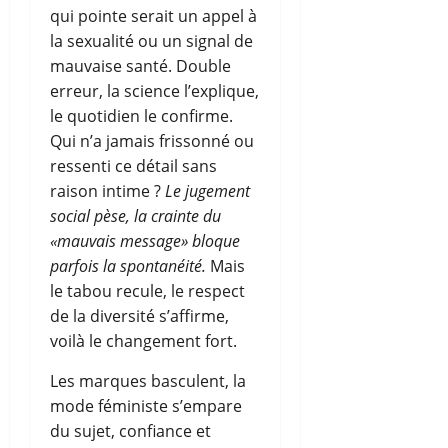
qui pointe serait un appel à
la sexualité ou un signal de
mauvaise santé. Double
erreur, la science l’explique,
le quotidien le confirme.
Qui n’a jamais frissonné ou
ressenti ce détail sans
raison intime ?
Le jugement
social pèse, la crainte du
«mauvais message» bloque
parfois la spontanéité.
Mais
le tabou recule, le respect
de la diversité s’affirme,
voilà le changement fort.
Les marques basculent, la
mode féministe s’empare
du sujet, confiance et