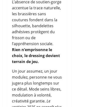
L’absence de soutien-gorge
accentue la trace naturelle,
les brassières sans
coutures fondent dans la
silhouette, bandelettes
adhésives protègent du
frisson ou de
l’appréhension sociale.
Rien n’emprisonne le
choix, le dressing devient
terrain de jeu.
Un jour assumez, un jour
modulez, personne ne vous
jugera plus longtemps sur
ce détail. Mode seins libres,
modulation à volonté,
créativité garantie.
Le