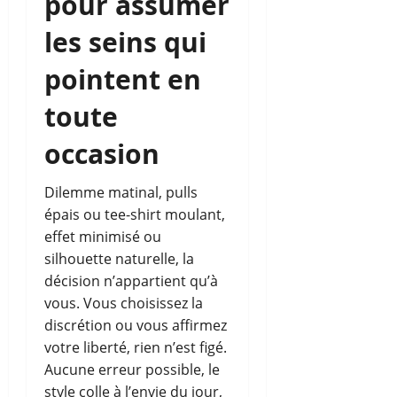
pour assumer
les seins qui
pointent en
toute
occasion
Dilemme matinal, pulls
épais ou tee-shirt moulant,
effet minimisé ou
silhouette naturelle, la
décision n’appartient qu’à
vous. Vous choisissez la
discrétion ou vous affirmez
votre liberté, rien n’est figé.
Aucune erreur possible, le
style colle à l’envie du jour,