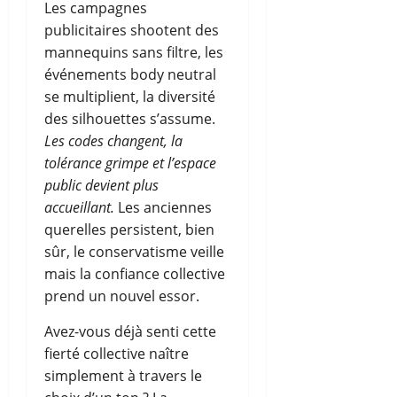
Les campagnes
publicitaires shootent des
mannequins sans filtre, les
événements body neutral
se multiplient, la diversité
des silhouettes s’assume.
Les codes changent, la
tolérance grimpe et l’espace
public devient plus
accueillant.
Les anciennes
querelles persistent, bien
sûr, le conservatisme veille
mais la confiance collective
prend un nouvel essor.
Avez-vous déjà senti cette
fierté collective naître
simplement à travers le