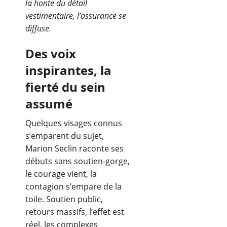
la honte du détail
vestimentaire, l’assurance se
diffuse.
Des voix
inspirantes, la
fierté du sein
assumé
Quelques visages connus
s’emparent du sujet,
Marion Seclin raconte ses
débuts sans soutien-gorge,
le courage vient, la
contagion s’empare de la
toile. Soutien public,
retours massifs, l’effet est
réel, les complexes