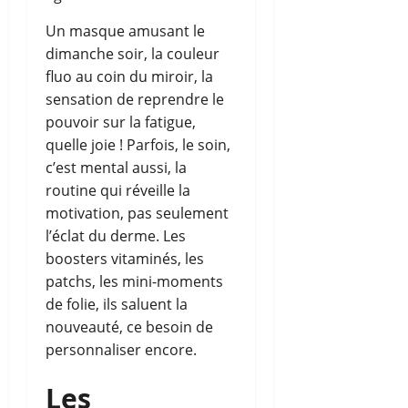
Un masque amusant le
dimanche soir, la couleur
fluo au coin du miroir, la
sensation de reprendre le
pouvoir sur la fatigue,
quelle joie ! Parfois, le soin,
c’est mental aussi, la
routine qui réveille la
motivation, pas seulement
l’éclat du derme. Les
boosters vitaminés, les
patchs, les mini-moments
de folie, ils saluent la
nouveauté, ce besoin de
personnaliser encore.
Les