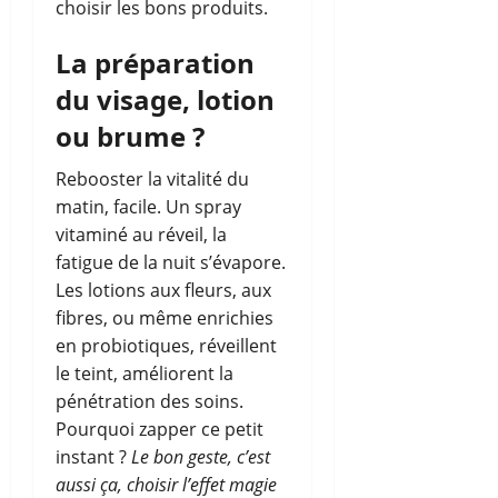
choisir les bons produits.
La préparation
du visage, lotion
ou brume ?
Rebooster la vitalité du
matin, facile. Un spray
vitaminé au réveil, la
fatigue de la nuit s’évapore.
Les lotions aux fleurs, aux
fibres, ou même enrichies
en probiotiques, réveillent
le teint, améliorent la
pénétration des soins.
Pourquoi zapper ce petit
instant ?
Le bon geste, c’est
aussi ça, choisir l’effet magie