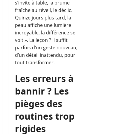
s’invite à table, la brume
fraîche au réveil, le déclic.
Quinze jours plus tard, la
peau affiche une lumière
incroyable, la différence se
voit ». La leçon ? Il suffit
parfois d’un geste nouveau,
d’un détail inattendu, pour
tout transformer.
Les erreurs à
bannir ? Les
pièges des
routines trop
rigides