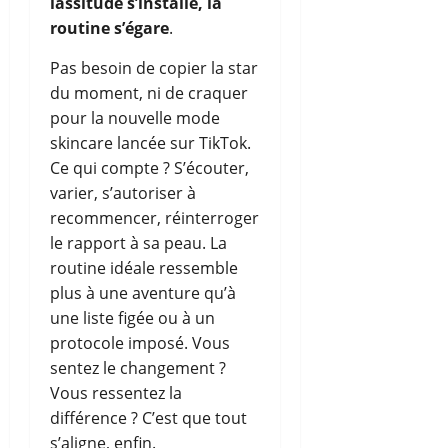
lassitude s’installe, la
routine s’égare
.
Pas besoin de copier la star
du moment, ni de craquer
pour la nouvelle mode
skincare lancée sur TikTok.
Ce qui compte ? S’écouter,
varier, s’autoriser à
recommencer, réinterroger
le rapport à sa peau. La
routine idéale ressemble
plus à une aventure qu’à
une liste figée ou à un
protocole imposé. Vous
sentez le changement ?
Vous ressentez la
différence ? C’est que tout
s’aligne, enfin.