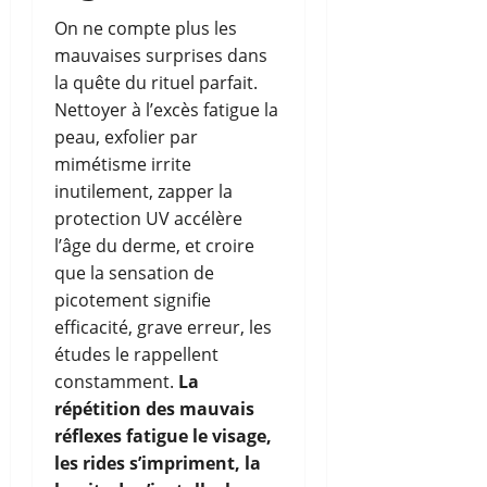
On ne compte plus les
mauvaises surprises dans
la quête du rituel parfait.
Nettoyer à l’excès fatigue la
peau, exfolier par
mimétisme irrite
inutilement, zapper la
protection UV accélère
l’âge du derme, et croire
que la sensation de
picotement signifie
efficacité, grave erreur, les
études le rappellent
constamment.
La
répétition des mauvais
réflexes fatigue le visage,
les rides s’impriment, la