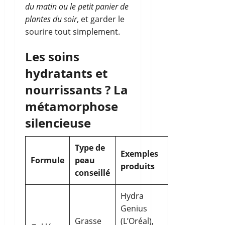
du matin ou le petit panier de
plantes du soir
, et garder le
sourire tout simplement.
Les soins
hydratants et
nourrissants ? La
métamorphose
silencieuse
Type de
Exemples
Formule
peau
produits
conseillé
Hydra
Genius
Grasse
(L’Oréal),