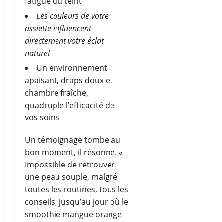
fatigue du teint
Les couleurs de votre
assiette influencent
directement votre éclat
naturel
Un environnement
apaisant, draps doux et
chambre fraîche,
quadruple l’efficacité de
vos soins
Un témoignage tombe au
bon moment, il résonne. «
Impossible de retrouver
une peau souple, malgré
toutes les routines, tous les
conseils, jusqu’au jour où le
smoothie mangue orange