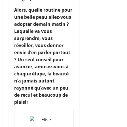
Alors, quelle routine pour
une belle peau allez-vous
adopter demain matin ?
Laquelle va vous
surprendre, vous
réveiller, vous donner
envie d’en parler partout
? Un seul conseil pour
avancer, amusez-vous à
chaque étape, la beauté
n’a jamais autant
rayonné qu’avec un peu
de recul et beaucoup de
plaisir
.