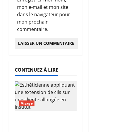
mon e-mail et mon site
dans le navigateur pour
mon prochain
commentaire.
CONTINUEZ À LIRE
Visage
Extension de cils
autour de moi :