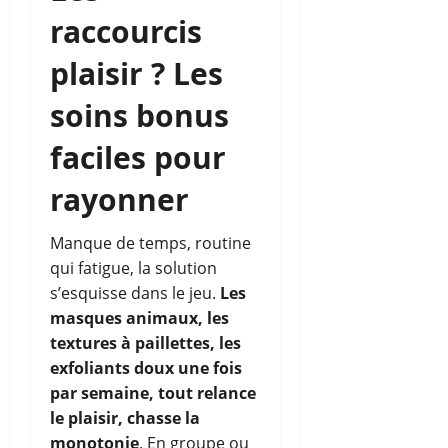
raccourcis
plaisir ? Les
soins bonus
faciles pour
rayonner
Manque de temps, routine
qui fatigue, la solution
s’esquisse dans le jeu.
Les
masques animaux, les
textures à paillettes, les
exfoliants doux une fois
par semaine, tout relance
le plaisir, chasse la
monotonie
. En groupe ou