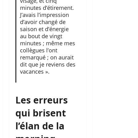
visage, et cinq
minutes d’étirement.
J’avais l’impression
d’avoir changé de
saison et d’énergie
au bout de vingt
minutes ; même mes
collègues l’ont
remarqué ; on aurait
dit que je reviens des
vacances ».
Les erreurs
qui brisent
l’élan de la