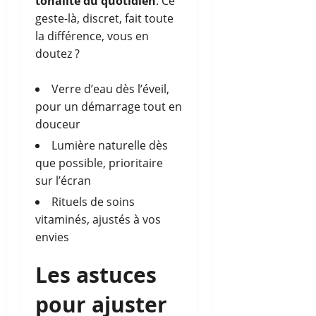
tonalité du quotidien
. Ce
geste-là, discret, fait toute
la différence, vous en
doutez ?
Verre d’eau dès l’éveil,
pour un démarrage tout en
douceur
Lumière naturelle dès
que possible, prioritaire
sur l’écran
Rituels de soins
vitaminés, ajustés à vos
envies
Les astuces
pour ajuster