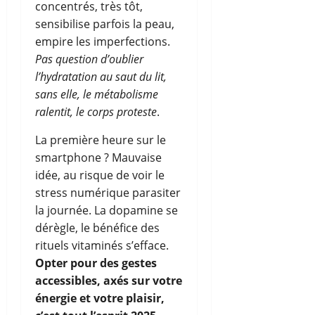
concentrés, très tôt,
sensibilise parfois la peau,
empire les imperfections.
Pas question d’oublier
l’hydratation au saut du lit,
sans elle, le métabolisme
ralentit, le corps proteste
.
La première heure sur le
smartphone ? Mauvaise
idée, au risque de voir le
stress numérique parasiter
la journée. La dopamine se
dérègle, le bénéfice des
rituels vitaminés s’efface.
Opter pour des gestes
accessibles, axés sur votre
énergie et votre plaisir,