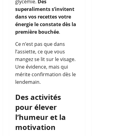
glycémie.
Des
superaliments s’invitent
dans vos recettes votre
énergie le constate dès la
première bouchée
.
Ce n’est pas que dans
l’assiette, ce que vous
mangez se lit sur le visage.
Une évidence, mais qui
mérite confirmation dès le
lendemain.
Des activités
pour élever
l’humeur et la
motivation