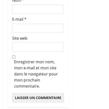
Nom
*
E-mail
*
Site web
Enregistrer mon nom,
mon e-mail et mon site
dans le navigateur pour
mon prochain
commentaire.