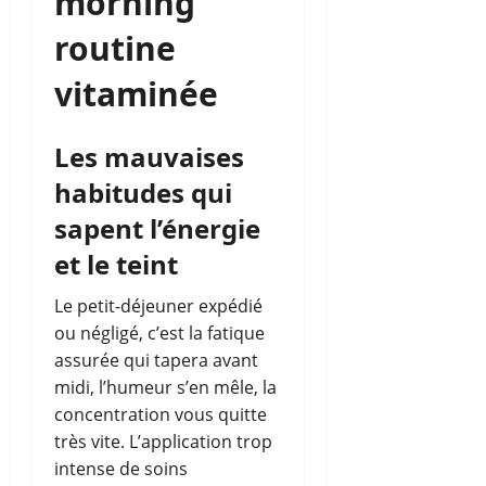
morning
routine
vitaminée
Les mauvaises
habitudes qui
sapent l’énergie
et le teint
Le petit-déjeuner expédié
ou négligé, c’est la fatique
assurée qui tapera avant
midi, l’humeur s’en mêle, la
concentration vous quitte
très vite. L’application trop
intense de soins