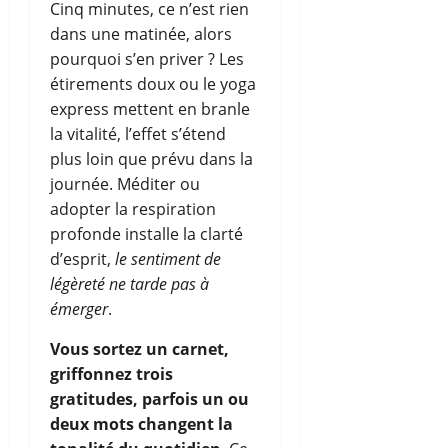
Cinq minutes, ce n’est rien
dans une matinée, alors
pourquoi s’en priver ? Les
étirements doux ou le yoga
express mettent en branle
la vitalité, l’effet s’étend
plus loin que prévu dans la
journée. Méditer ou
adopter la respiration
profonde installe la clarté
d’esprit,
le sentiment de
légèreté ne tarde pas à
émerger
.
Vous sortez un carnet,
griffonnez trois
gratitudes, parfois un ou
deux mots changent la