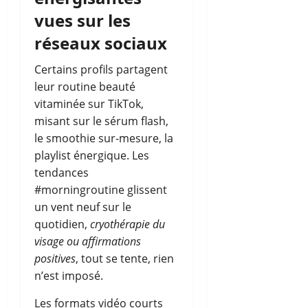
vues sur les
réseaux sociaux
Certains profils partagent
leur routine beauté
vitaminée sur TikTok,
misant sur le sérum flash,
le smoothie sur-mesure, la
playlist énergique. Les
tendances
#morningroutine glissent
un vent neuf sur le
quotidien,
cryothérapie du
visage ou affirmations
positives
, tout se tente, rien
n’est imposé.
Les formats vidéo courts