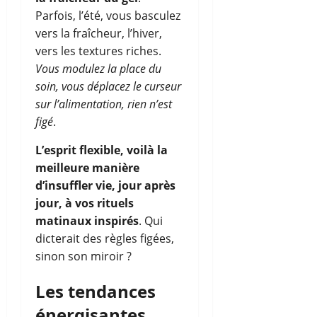
Parfois, l’été, vous basculez
vers la fraîcheur, l’hiver,
vers les textures riches.
Vous modulez la place du
soin, vous déplacez le curseur
sur l’alimentation, rien n’est
figé
.
L’esprit flexible, voilà la
meilleure manière
d’insuffler vie, jour après
jour, à vos rituels
matinaux inspirés
. Qui
dicterait des règles figées,
sinon son miroir ?
Les tendances
énergisantes