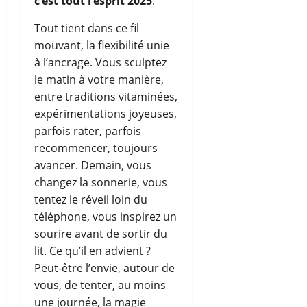
c’est tout l’esprit 2025
.
Tout tient dans ce fil
mouvant, la flexibilité unie
à l’ancrage. Vous sculptez
le matin à votre manière,
entre traditions vitaminées,
expérimentations joyeuses,
parfois rater, parfois
recommencer, toujours
avancer. Demain, vous
changez la sonnerie, vous
tentez le réveil loin du
téléphone, vous inspirez un
sourire avant de sortir du
lit. Ce qu’il en advient ?
Peut-être l’envie, autour de
vous, de tenter, au moins
une journée, la magie