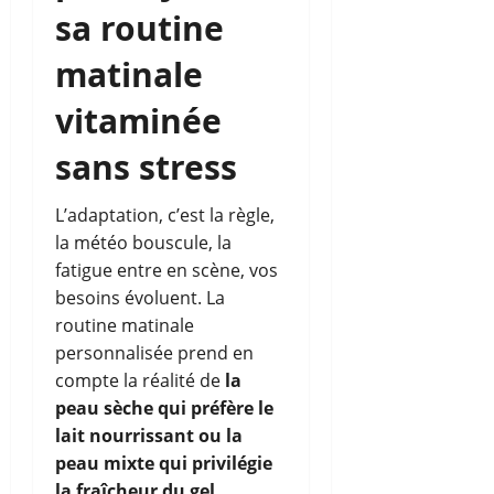
sa routine
matinale
vitaminée
sans stress
L’adaptation, c’est la règle,
la météo bouscule, la
fatigue entre en scène, vos
besoins évoluent. La
routine matinale
personnalisée prend en
compte la réalité de
la
peau sèche qui préfère le
lait nourrissant ou la
peau mixte qui privilégie
la fraîcheur du gel
.