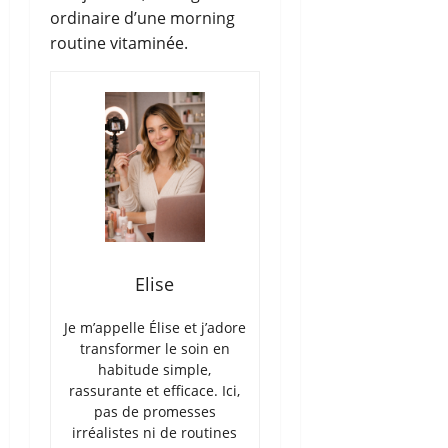
ordinaire d’une morning
routine vitaminée.
Elise
Je m’appelle Élise et j’adore
transformer le soin en
habitude simple,
rassurante et efficace. Ici,
pas de promesses
irréalistes ni de routines