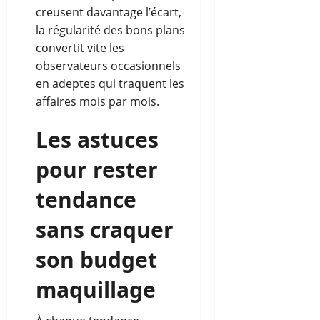
creusent davantage l’écart,
la régularité des bons plans
convertit vite les
observateurs occasionnels
en adeptes qui traquent les
affaires mois par mois.
Les astuces
pour rester
tendance
sans craquer
son budget
maquillage