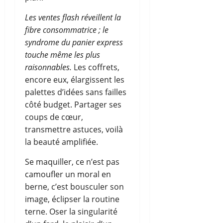
Les ventes flash réveillent la
fibre consommatrice ; le
syndrome du panier express
touche même les plus
raisonnables.
Les coffrets,
encore eux, élargissent les
palettes d’idées sans failles
côté budget. Partager ses
coups de cœur,
transmettre astuces, voilà
la beauté amplifiée.
Se maquiller, ce n’est pas
camoufler un moral en
berne, c’est bousculer son
image, éclipser la routine
terne. Oser la singularité