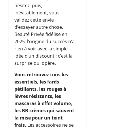
hésitez, puis,
inévitablement, vous
validez cette envie
d’essayer autre chose.
Beauté Privée fidélise en
2025, l’origine du succès n’a
rien à voir avec la simple
idée d’un discount ; c’est la
surprise qui opère.
Vous retrouvez tous les
essentiels, les fards
pétillants, les rouges à
lèvres résistants, les
mascaras à effet volume,
les BB crèmes qui sauvent
la mise pour un teint
frais.
Les accessoires ne se