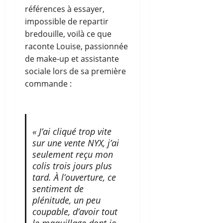
références à essayer,
impossible de repartir
bredouille, voilà ce que
raconte Louise, passionnée
de make-up et assistante
sociale lors de sa première
commande :
« J’ai cliqué trop vite
sur une vente NYX, j’ai
seulement reçu mon
colis trois jours plus
tard. À l’ouverture, ce
sentiment de
plénitude, un peu
coupable, d’avoir tout