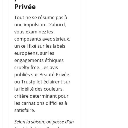
Privée
Tout ne se résume pas à
une impulsion. D’abord,
vous examinez les
composants avec sérieux,
un œil fixé sur les labels
européens, sur les
engagements éthiques
cruelty-free. Les avis
publiés sur Beauté Privée
ou Trustpilot éclairent sur
la fidélité des couleurs,
critère déterminant pour
les carnations difficiles à
satisfaire.
Selon la saison, on passe d’un