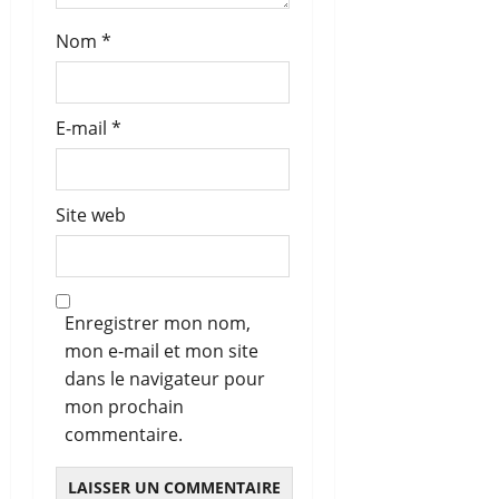
l
Nom
*
e
E-mail
*
Site web
Enregistrer mon nom,
mon e-mail et mon site
dans le navigateur pour
mon prochain
commentaire.