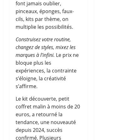
font jamais oublier,
pinceaux, éponges, faux-
cils, kits par thème, on
multiplie les possibilités.
Construisez votre routine,
changez de styles, mixez les
marques à l’infini.
Le prix ne
bloque plus les
expériences, la contrainte
s’éloigne, la créativité
s’affirme.
Le kit découverte, petit
coffret malin à moins de 20
euros, a retourné la
tendance, une nouveauté
depuis 2024, succès
confirmé. Plusieurs