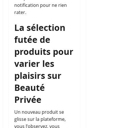
notification pour ne rien
rater.
La sélection
futée de
produits pour
varier les
plaisirs sur
Beauté
Privée
Un nouveau produit se
glisse sur la plateforme,
vous l’observez, vous