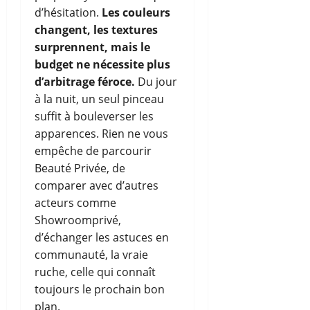
d’hésitation.
Les couleurs
changent, les textures
surprennent, mais le
budget ne nécessite plus
d’arbitrage féroce.
Du jour
à la nuit, un seul pinceau
suffit à bouleverser les
apparences. Rien ne vous
empêche de parcourir
Beauté Privée, de
comparer avec d’autres
acteurs comme
Showroomprivé,
d’échanger les astuces en
communauté, la vraie
ruche, celle qui connaît
toujours le prochain bon
plan.