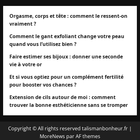
Orgasme, corps et tête : comment le ressent-on
vraiment ?
Comment le gant exfoliant change votre peau
quand vous l’utilisez bien ?
Faire estimer ses bijoux : donner une seconde
vie à votre or
Et si vous optiez pour un complément fertilité
pour booster vos chances ?
Extension de cils autour de moi : comment
trouver la bonne esthéticienne sans se tromper
Copyright © All rights reserved talismanbonheur.fr
|
MoreNews
par AF themes