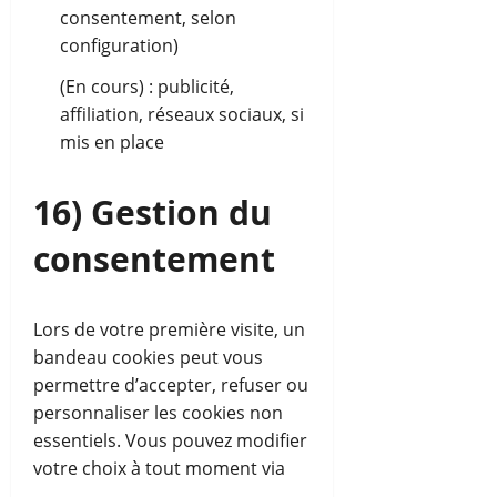
consentement, selon
configuration)
(En cours) : publicité,
affiliation, réseaux sociaux, si
mis en place
16) Gestion du
consentement
Lors de votre première visite, un
bandeau cookies peut vous
permettre d’accepter, refuser ou
personnaliser les cookies non
essentiels. Vous pouvez modifier
votre choix à tout moment via