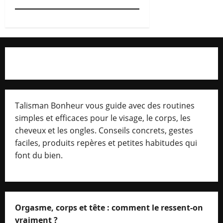
Talisman Bonheur vous guide avec des routines
simples et efficaces pour le visage, le corps, les
cheveux et les ongles. Conseils concrets, gestes
faciles, produits repères et petites habitudes qui
font du bien.
Orgasme, corps et tête : comment le ressent-on
vraiment ?