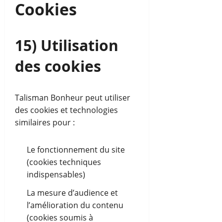
Cookies
15) Utilisation
des cookies
Talisman Bonheur peut utiliser
des cookies et technologies
similaires pour :
Le fonctionnement du site
(cookies techniques
indispensables)
La mesure d’audience et
l’amélioration du contenu
(cookies soumis à