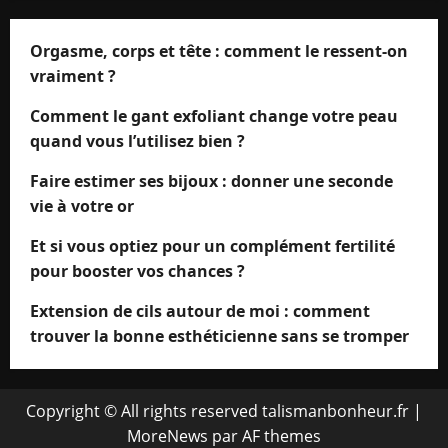
Orgasme, corps et tête : comment le ressent-on
vraiment ?
Comment le gant exfoliant change votre peau
quand vous l’utilisez bien ?
Faire estimer ses bijoux : donner une seconde
vie à votre or
Et si vous optiez pour un complément fertilité
pour booster vos chances ?
Extension de cils autour de moi : comment
trouver la bonne esthéticienne sans se tromper
Copyright © All rights reserved talismanbonheur.fr
|
MoreNews
par AF themes